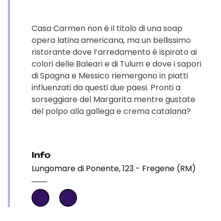
Casa Carmen non è il titolo di una soap
opera latina americana, ma un bellissimo
ristorante dove l’arredamento è ispirato ai
colori delle Baleari e di Tulum e dove i sapori
di Spagna e Messico riemergono in piatti
influenzati da questi due paesi. Pronti a
sorseggiare del Margarita mentre gustate
del polpo alla gallega e crema catalana?
Info
Lungomare di Ponente, 123 - Fregene (RM)