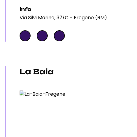
Info
Via Silvi Marina, 37/C - Fregene (RM)
La Baia