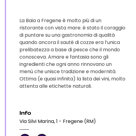
La Baia a Fregene è molto più di un
ristorante con vista mare: è stato il coraggio
di puntare su una gastronomia di qualità
quando ancora il sauté di cozze era l’unica
prelibatezza a base di pesce che il mondo
conosceva. Amare e fantasia sono gli
ingredienti che ogni anno rinnovano un
menù che unisce tradizione e modernità.
Ottima (e quasi infinita) la lista dei vini, molto
attenta alle etichette naturali.
Info
Via Silvi Marina, 1 - Fregene (RM)