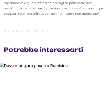
rapidamente e gli indirizzi da noi consigliati potrebbero aver
modificato i loro orari, menù o persino aver chiuso. Ci scusiamo per
eventuali inconvenienti causati da informazioni non aggiornate”.
© riproduzione riservata
Potrebbe interessarti