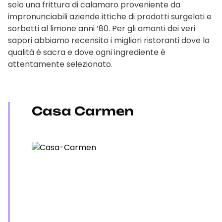
solo una frittura di calamaro proveniente da
impronunciabili aziende ittiche di prodotti surgelati e
sorbetti al limone anni ’80. Per gli amanti dei veri
sapori abbiamo recensito i migliori ristoranti dove la
qualità è sacra e dove ogni ingrediente è
attentamente selezionato.
Casa Carmen