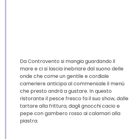
Da Controvento si mangia guardando il
mare e ci si lascia inebriare dal suono delle
onde che come un gentile e cordiale
cameriere anticipa al commensale il menù
che presto andrà a gustare. In questo
ristorante il pesce fresco fa il suo show, dalle
tartare alla frittura, dagli gnocchi cacio e
pepe con gambero rosso ai calamari alla
piastra.