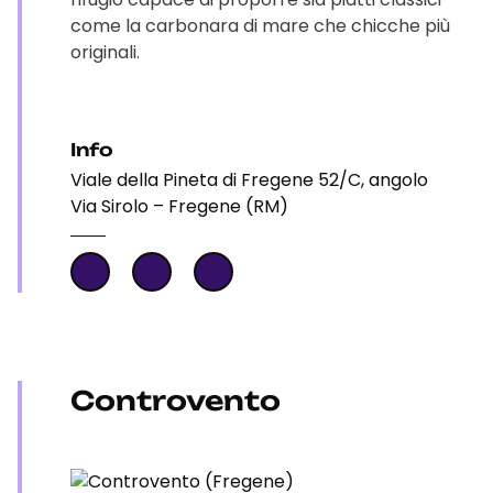
come la carbonara di mare che chicche più
originali.
Info
Viale della Pineta di Fregene 52/C, angolo
Via Sirolo – Fregene (RM)
Controvento