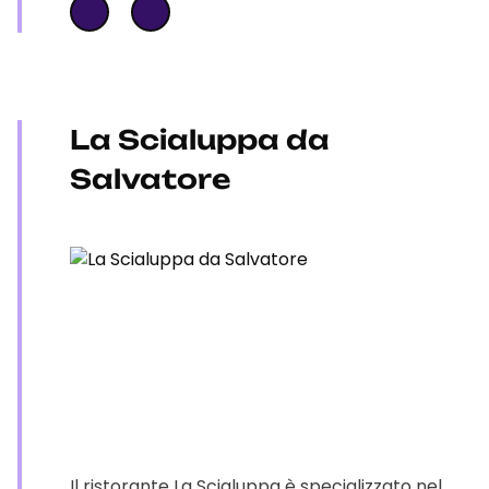
La Scialuppa da
Salvatore
Il ristorante La Scialuppa è specializzato nel