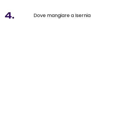
4.
Dove mangiare a Isernia