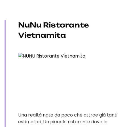
NuNu Ristorante
Vietnamita
Una realtà nata da poco che attrae già tanti
estimatori. Un piccolo ristorante dove la