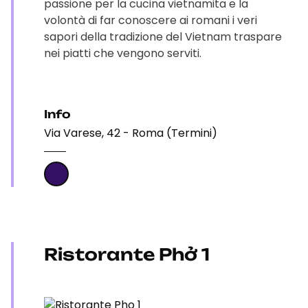
passione per la cucina vietnamita e la
volontà di far conoscere ai romani i veri
sapori della tradizione del Vietnam traspare
nei piatti che vengono serviti.
Info
Via Varese, 42 - Roma (Termini)
Ristorante Phở 1