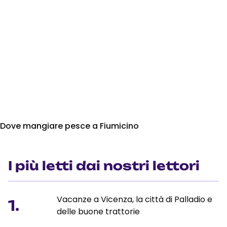
Dove mangiare pesce a Fiumicino
I più letti dai nostri lettori
Vacanze a Vicenza, la città di Palladio e
1.
delle buone trattorie