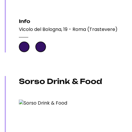
Info
Vicolo del Bologna, 19 - Roma (Trastevere)
Sorso Drink & Food