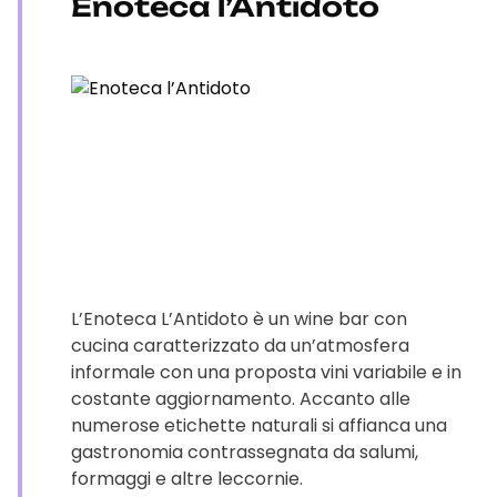
Enoteca l’Antidoto
L’Enoteca L’Antidoto è un wine bar con
cucina caratterizzato da un’atmosfera
informale con una proposta vini variabile e in
costante aggiornamento. Accanto alle
numerose etichette naturali si affianca una
gastronomia contrassegnata da salumi,
formaggi e altre leccornie.