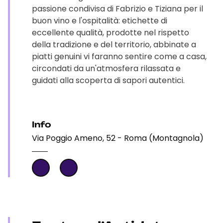
passione condivisa di Fabrizio e Tiziana per il
buon vino e l'ospitalità: etichette di
eccellente qualità, prodotte nel rispetto
della tradizione e del territorio, abbinate a
piatti genuini vi faranno sentire come a casa,
circondati da un'atmosfera rilassata e
guidati alla scoperta di sapori autentici.
Info
Via Poggio Ameno, 52 - Roma (Montagnola)