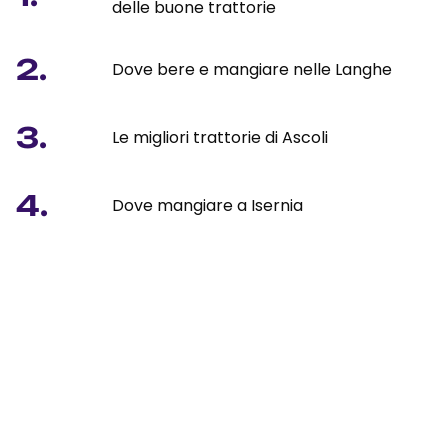
delle buone trattorie
2.
Dove bere e mangiare nelle Langhe
3.
Le migliori trattorie di Ascoli
4.
Dove mangiare a Isernia