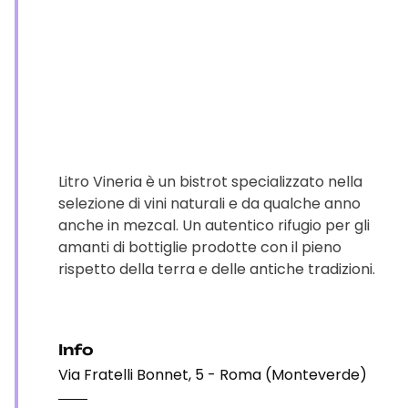
Litro Vineria è un bistrot specializzato nella
selezione di vini naturali e da qualche anno
anche in mezcal. Un autentico rifugio per gli
amanti di bottiglie prodotte con il pieno
rispetto della terra e delle antiche tradizioni.
Info
Via Fratelli Bonnet, 5 - Roma (Monteverde)