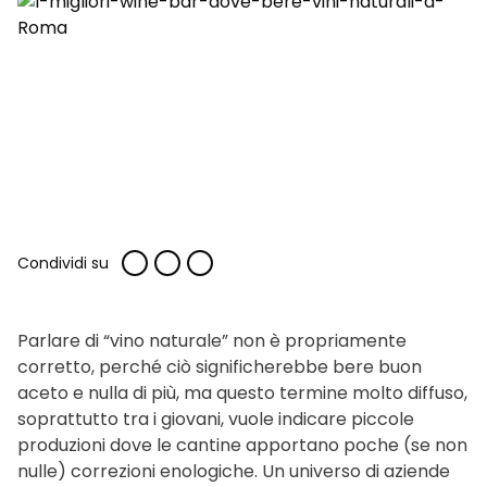
Condividi su
Parlare di “vino naturale” non è propriamente
corretto, perché ciò significherebbe bere buon
aceto e nulla di più, ma questo termine molto diffuso,
soprattutto tra i giovani, vuole indicare piccole
produzioni dove le cantine apportano poche (se non
nulle) correzioni enologiche. Un universo di aziende