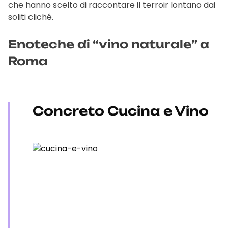
che hanno scelto di raccontare il terroir lontano dai
soliti cliché.
Enoteche di “vino naturale” a
Roma
Concreto Cucina e Vino