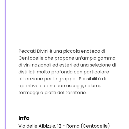
Peccati Divini è una piccola enoteca di
Centocelle che propone un’ampia gamma
di vini nazionali ed esteri ed una selezione di
distillati molto profonda con particolare
attenzione per le grappe. Possibilità di
aperitivo e cena con assaggi, salumi,
formaggi e piatti del territorio.
Info
Via delle Albizzie, 12 - Roma (Centocelle)