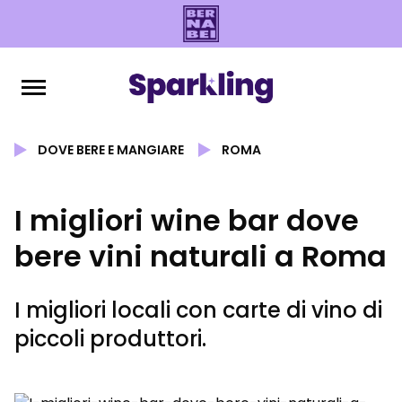
DOVE BERE E MANGIARE
ROMA
I migliori wine bar dove
bere vini naturali a Roma
I migliori locali con carte di vino di
piccoli produttori.