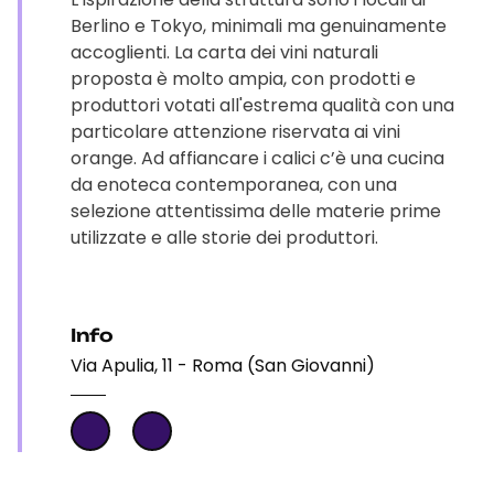
Berlino e Tokyo, minimali ma genuinamente
accoglienti. La carta dei vini naturali
proposta è molto ampia, con prodotti e
produttori votati all'estrema qualità con una
particolare attenzione riservata ai vini
orange. Ad affiancare i calici c’è una cucina
da enoteca contemporanea, con una
selezione attentissima delle materie prime
utilizzate e alle storie dei produttori.
Info
Via Apulia, 11 - Roma (San Giovanni)