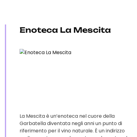
Enoteca La Mescita
La Mescita è un’enoteca nel cuore della
Garbatella diventata negli anni un punto di
riferimento per il vino naturale. È un indirizzo