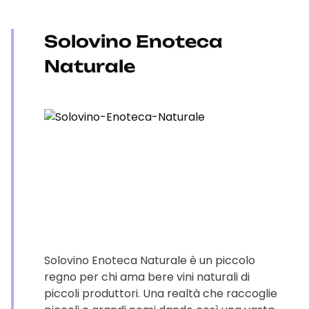
Solovino Enoteca
Naturale
Solovino Enoteca Naturale è un piccolo
regno per chi ama bere vini naturali di
piccoli produttori. Una realtà che raccoglie