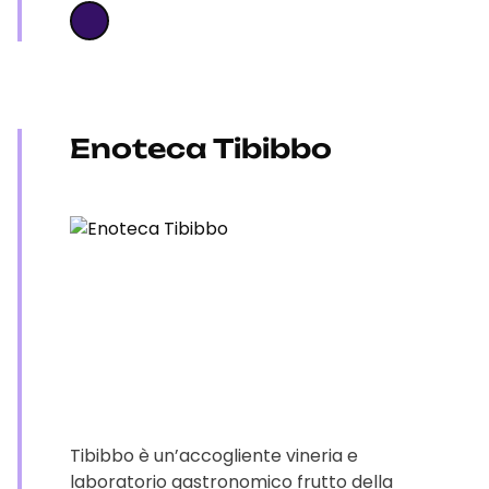
Enoteca Tibibbo
Tibibbo è un’accogliente vineria e
laboratorio gastronomico frutto della