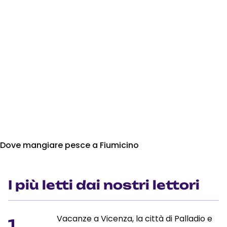
Dove mangiare pesce a Fiumicino
I più letti dai nostri lettori
Vacanze a Vicenza, la città di Palladio e
1.