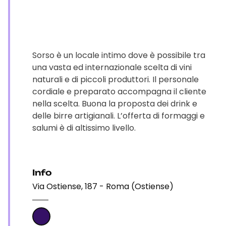
Sorso è un locale intimo dove è possibile tra
una vasta ed internazionale scelta di vini
naturali e di piccoli produttori. Il personale
cordiale e preparato accompagna il cliente
nella scelta. Buona la proposta dei drink e
delle birre artigianali. L’offerta di formaggi e
salumi è di altissimo livello.
Info
Via Ostiense, 187 - Roma (Ostiense)