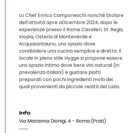
Lo Chef Enrico Camponeschi nonché titolare
dell’attività apre aDicembre 2024, dopo le
esperienze presso il Rome Cavalieri, St. Regis,
Inopia, Osteria di Monteverde e
Acquasantauno, uno spazio dove
condividere una cucina semplice e diretta. Il
locale in pieno stile Hygge si propone essere
uno spazio intimo dove bere vini naturali (in
prevalenza italiani) e gustare piatti
preparati con pochi ingredienti molti dei
quali provenienti da piccole realtà del Lazio.
Info
Via Marianna Dionigi, 4 - Roma (Prati)