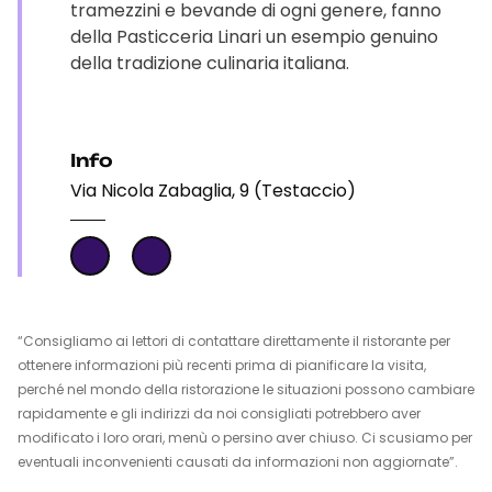
tramezzini e bevande di ogni genere, fanno
della Pasticceria Linari un esempio genuino
della tradizione culinaria italiana.
Info
Via Nicola Zabaglia, 9 (Testaccio)
“Consigliamo ai lettori di contattare direttamente il ristorante per
ottenere informazioni più recenti prima di pianificare la visita,
perché nel mondo della ristorazione le situazioni possono cambiare
rapidamente e gli indirizzi da noi consigliati potrebbero aver
modificato i loro orari, menù o persino aver chiuso. Ci scusiamo per
eventuali inconvenienti causati da informazioni non aggiornate”.