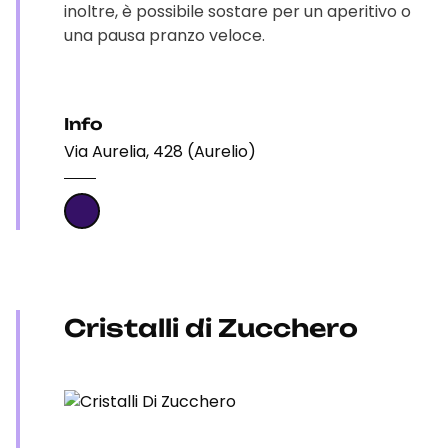
inoltre, è possibile sostare per un aperitivo o
una pausa pranzo veloce.
Info
Via Aurelia, 428 (Aurelio)
Cristalli di Zucchero