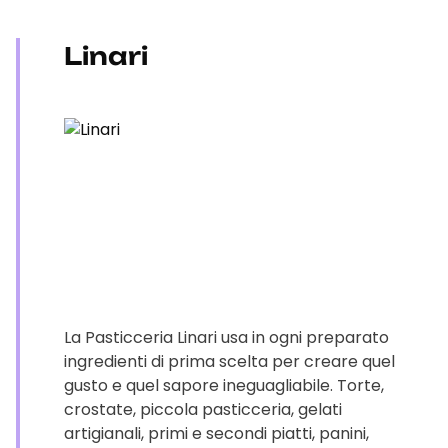
Linari
La Pasticceria Linari usa in ogni preparato
ingredienti di prima scelta per creare quel
gusto e quel sapore ineguagliabile. Torte,
crostate, piccola pasticceria, gelati
artigianali, primi e secondi piatti, panini,