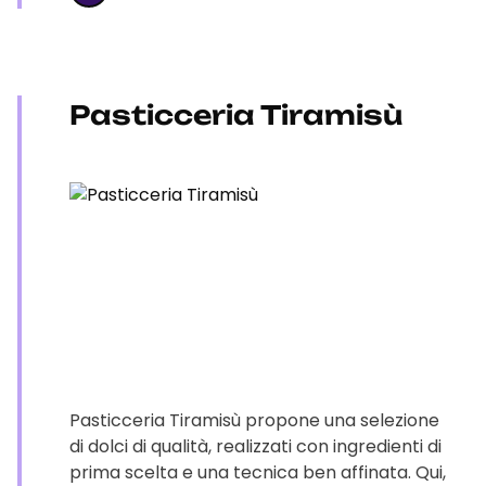
Pasticceria Tiramisù
Pasticceria Tiramisù propone una selezione
di dolci di qualità, realizzati con ingredienti di
prima scelta e una tecnica ben affinata. Qui,