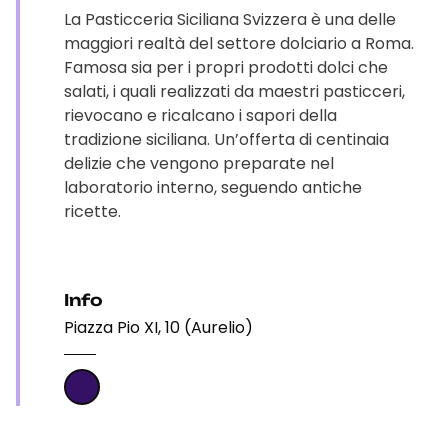
La Pasticceria Siciliana Svizzera è una delle
maggiori realtà del settore dolciario a Roma.
Famosa sia per i propri prodotti dolci che
salati, i quali realizzati da maestri pasticceri,
rievocano e ricalcano i sapori della
tradizione siciliana. Un’offerta di centinaia
delizie che vengono preparate nel
laboratorio interno, seguendo antiche
ricette.
Info
Piazza Pio XI, 10 (Aurelio)