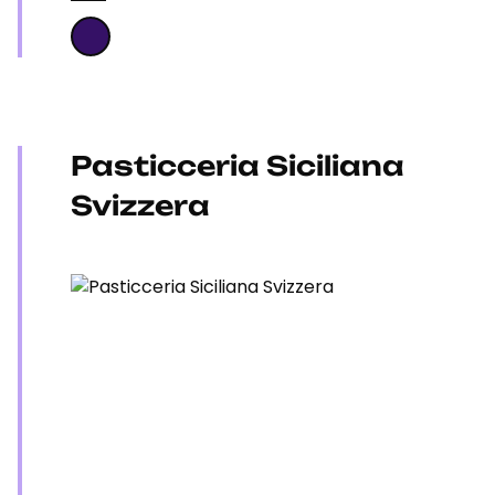
Pasticceria Siciliana
Svizzera