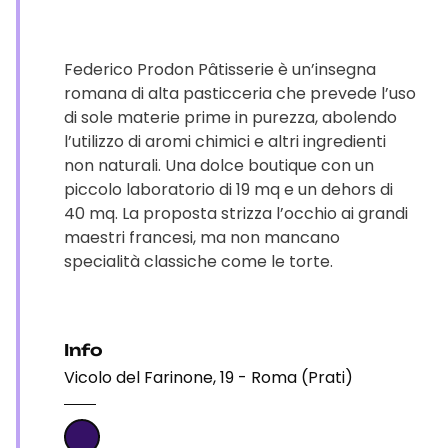
Federico Prodon Pâtisserie è un’insegna
romana di alta pasticceria che prevede l’uso
di sole materie prime in purezza, abolendo
l’utilizzo di aromi chimici e altri ingredienti
non naturali. Una dolce boutique con un
piccolo laboratorio di 19 mq e un dehors di
40 mq. La proposta strizza l’occhio ai grandi
maestri francesi, ma non mancano
specialità classiche come le torte.
Info
Vicolo del Farinone, 19 - Roma (Prati)