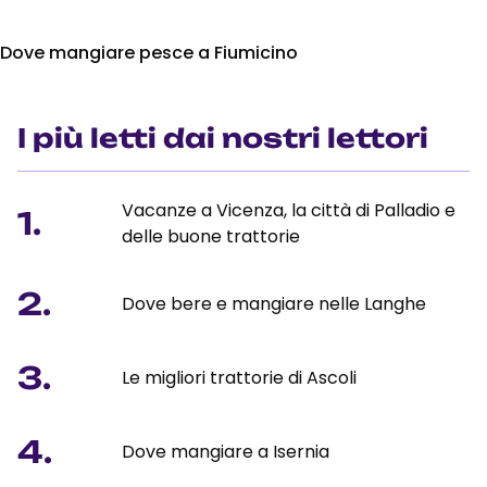
Dove mangiare pesce a Fiumicino
I più letti dai nostri lettori
Vacanze a Vicenza, la città di Palladio e
1.
delle buone trattorie
2.
Dove bere e mangiare nelle Langhe
3.
Le migliori trattorie di Ascoli
4.
Dove mangiare a Isernia