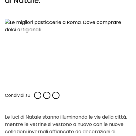
di Natale.
Condividi su
Le luci di Natale stanno illuminando le vie della città,
mentre le vetrine si vestono a nuovo con le nuove
collezioni invernali affiancate da decorazioni di