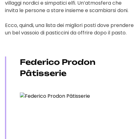
villaggi nordici e simpatici elfi. Un’atmosfera che
invita le persone a stare insieme e scambiarsi doni.
Ecco, quindi, una lista dei migliori posti dove prendere
un bel vassoio di pasticcini da offrire dopo il pasto.
Federico Prodon
Pâtisserie