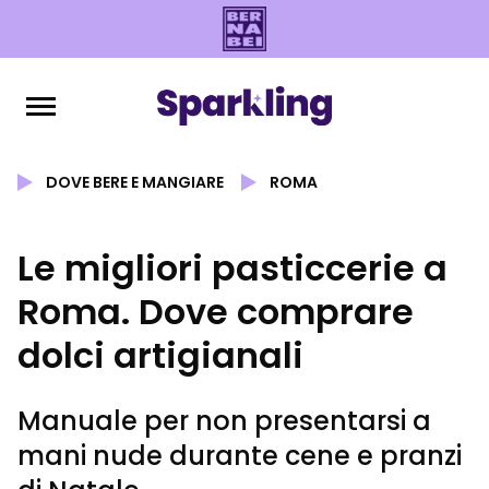
DOVE BERE E MANGIARE
ROMA
Le migliori pasticcerie a
Roma. Dove comprare
dolci artigianali
Manuale per non presentarsi a
mani nude durante cene e pranzi