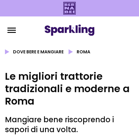
DOVE BERE E MANGIARE
ROMA
Le migliori trattorie
tradizionali e moderne a
Roma
Mangiare bene riscoprendo i
sapori di una volta.