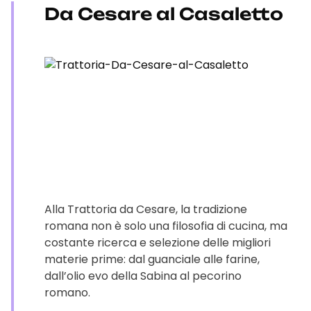
Da Cesare al Casaletto
Alla Trattoria da Cesare, la tradizione
romana non è solo una filosofia di cucina, ma
costante ricerca e selezione delle migliori
materie prime: dal guanciale alle farine,
dall’olio evo della Sabina al pecorino
romano.