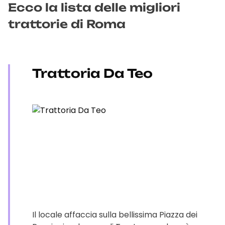
Ecco la lista delle migliori
trattorie di Roma
Trattoria Da Teo
Il locale affaccia sulla bellissima Piazza dei