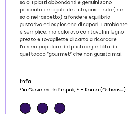
solo. I piatti abbondanti e genuini sono
presentati magistralmente, riuscendo (non
solo nell’aspetto) a fondere equilibrio
gustativo ed esplosione di sapori. L’ambiente
è semplice, ma caloroso con tavoli in legno
grezzo e tovagliette di carta a ricordare
l’anima popolare del posto ingentilita da
quel tocco “gourmet” che non guasta mai.
Info
Via Giovanni da Empoli, 5 - Roma (Ostiense)