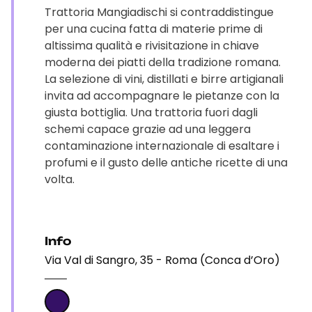
Trattoria Mangiadischi si contraddistingue
per una cucina fatta di materie prime di
altissima qualità e rivisitazione in chiave
moderna dei piatti della tradizione romana.
La selezione di vini, distillati e birre artigianali
invita ad accompagnare le pietanze con la
giusta bottiglia. Una trattoria fuori dagli
schemi capace grazie ad una leggera
contaminazione internazionale di esaltare i
profumi e il gusto delle antiche ricette di una
volta.
Info
Via Val di Sangro, 35 - Roma (Conca d’Oro)