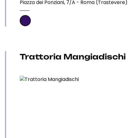
Piazza dei Ponziani, 7/A - Roma (Trastevere)
Trattoria Mangiadischi