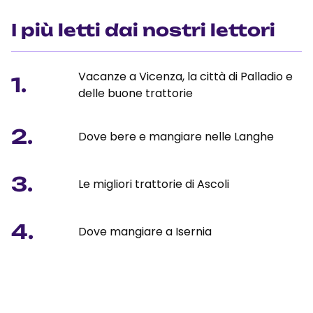
I più letti dai nostri lettori
Vacanze a Vicenza, la città di Palladio e
1.
delle buone trattorie
2.
Dove bere e mangiare nelle Langhe
3.
Le migliori trattorie di Ascoli
4.
Dove mangiare a Isernia