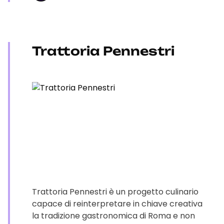
Trattoria Pennestri
Trattoria Pennestri è un progetto culinario
capace di reinterpretare in chiave creativa
la tradizione gastronomica di Roma e non