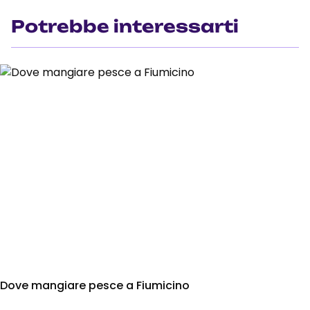
Potrebbe interessarti
Dove mangiare pesce a Fiumicino