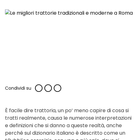
Condividi su
È facile dire trattoria, un po’ meno capire di cosa si
tratti realmente, causa le numerose interpretazioni
e definizioni che si danno a queste realtà, anche
perché sul dizionario italiano è descritto come un