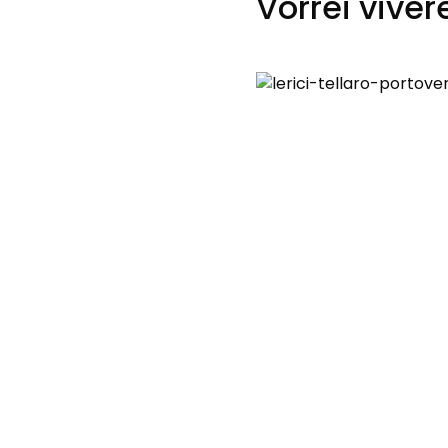
Vorrei viver