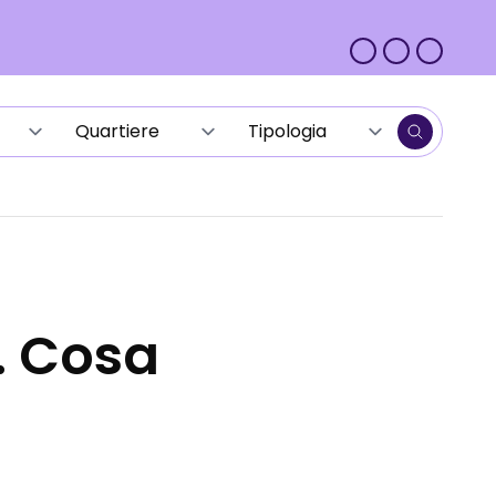
i. Cosa