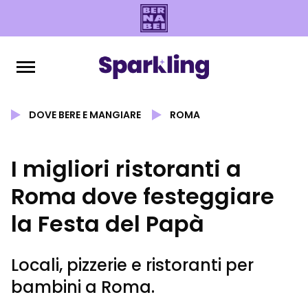
DOVE BERE E MANGIARE
ROMA
I migliori ristoranti a
Roma dove festeggiare
la Festa del Papà
Locali, pizzerie e ristoranti per
bambini a Roma.