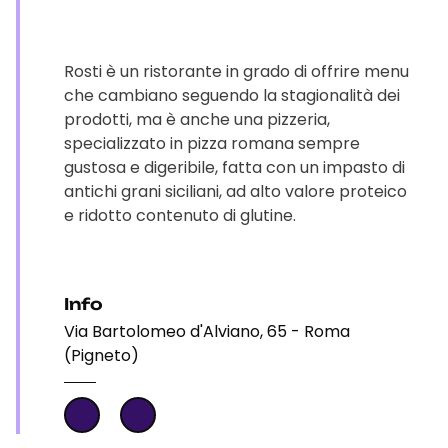
Rosti è un ristorante in grado di offrire menu
che cambiano seguendo la stagionalità dei
prodotti, ma è anche una pizzeria,
specializzato in pizza romana sempre
gustosa e digeribile, fatta con un impasto di
antichi grani siciliani, ad alto valore proteico
e ridotto contenuto di glutine.
Info
Via Bartolomeo d'Alviano, 65 - Roma
(Pigneto)