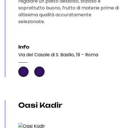
regalare un pasto delizioso, sfizioso e
soprattutto buono, frutto di materie prime di
altissima qualità accuratamente
selezionate.
Info
Via del Casale di S. Basilio, 19 – Roma
Oasi Kadir