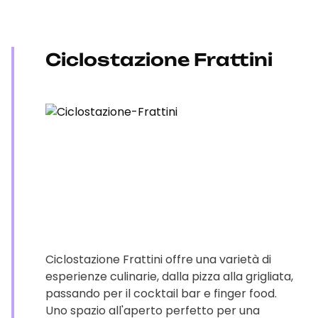
Ciclostazione Frattini
Ciclostazione Frattini offre una varietà di
esperienze culinarie, dalla pizza alla grigliata,
passando per il cocktail bar e finger food.
Uno spazio all'aperto perfetto per una