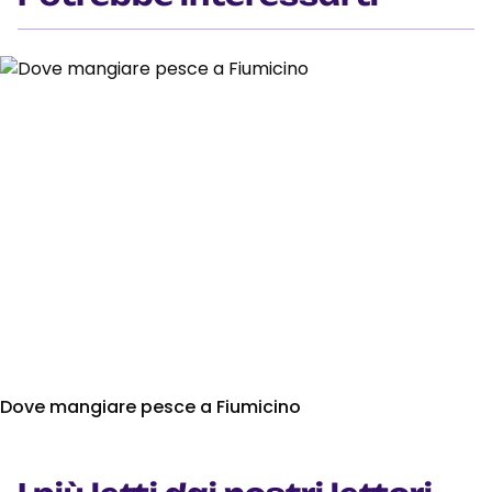
Dove mangiare pesce a Fiumicino