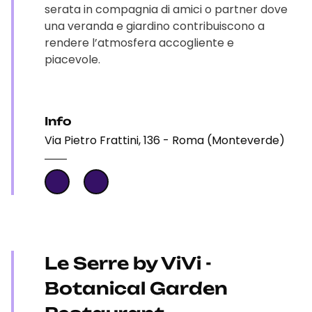
serata in compagnia di amici o partner dove
una veranda e giardino contribuiscono a
rendere l’atmosfera accogliente e
piacevole.
Info
Via Pietro Frattini, 136 - Roma (Monteverde)
Le Serre by ViVi -
Botanical Garden