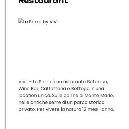
Restaurant
ViVi – Le Serre è un ristorante Botanico,
Wine Bar, Caffetteria e Bottega in una
location unica. Sulle colline di Monte Mario,
nelle antiche serre di un parco storico
privato. Per vivere la natura 12 mesi l’anno.