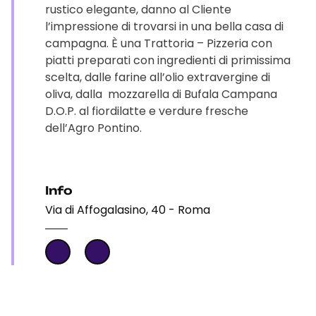
rustico elegante, danno al Cliente
l’impressione di trovarsi in una bella casa di
campagna. È una Trattoria – Pizzeria con
piatti preparati con ingredienti di primissima
scelta, dalle farine all’olio extravergine di
oliva, dalla mozzarella di Bufala Campana
D.O.P. al fiordilatte e verdure fresche
dell’Agro Pontino.
Info
Via di Affogalasino, 40 - Roma