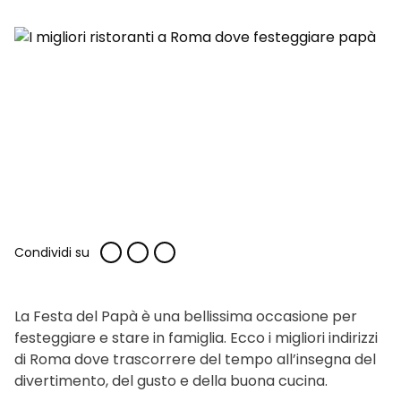
Condividi su
La Festa del Papà è una bellissima occasione per
festeggiare e stare in famiglia. Ecco i migliori indirizzi
di Roma dove trascorrere del tempo all’insegna del
divertimento, del gusto e della buona cucina.