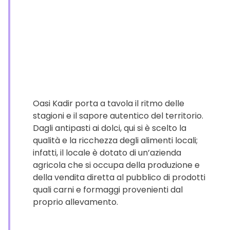
Oasi Kadir porta a tavola il ritmo delle
stagioni e il sapore autentico del territorio.
Dagli antipasti ai dolci, qui si è scelto la
qualità e la ricchezza degli alimenti locali;
infatti, il locale è dotato di un’azienda
agricola che si occupa della produzione e
della vendita diretta al pubblico di prodotti
quali carni e formaggi provenienti dal
proprio allevamento.