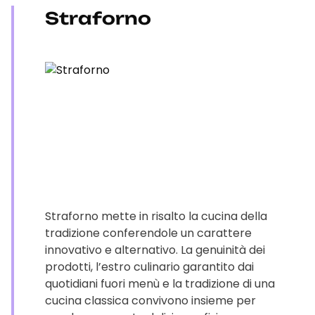
Straforno
Straforno mette in risalto la cucina della
tradizione conferendole un carattere
innovativo e alternativo. La genuinità dei
prodotti, l’estro culinario garantito dai
quotidiani fuori menù e la tradizione di una
cucina classica convivono insieme per