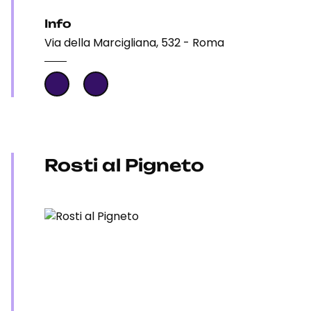
Info
Via della Marcigliana, 532 - Roma
Rosti al Pigneto