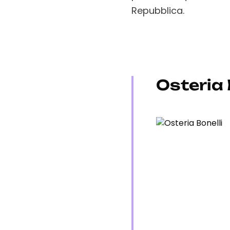
Repubblica.
Osteria 