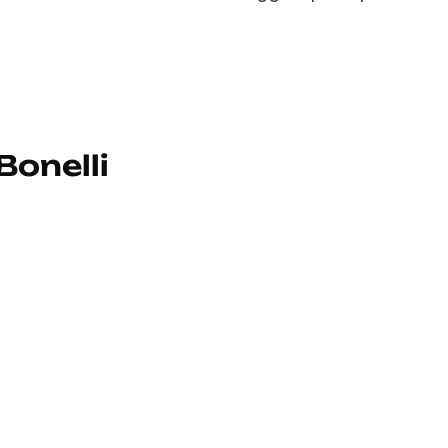
Bonelli