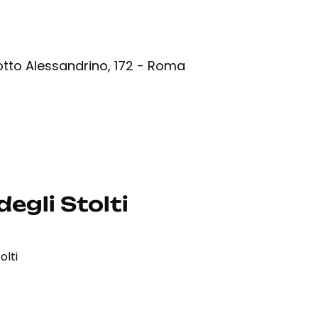
otto Alessandrino, 172 - Roma
degli Stolti