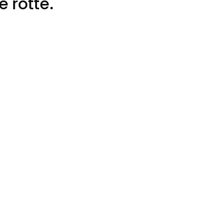
e rotte.