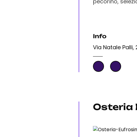
pecorino, selezio
Info
Via Natale Palli
Osteria