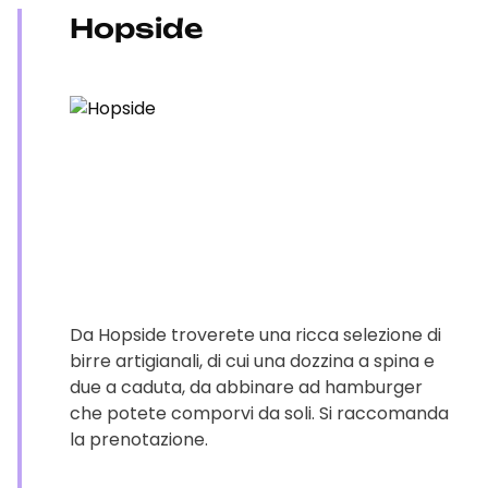
Hopside
Da Hopside troverete una ricca selezione di
birre artigianali, di cui una dozzina a spina e
due a caduta, da abbinare ad hamburger
che potete comporvi da soli. Si raccomanda
la prenotazione.