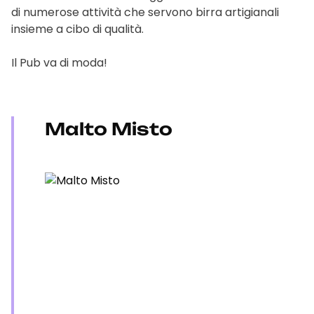
di numerose attività che servono birra artigianali
insieme a cibo di qualità.
Il Pub va di moda!
Malto Misto