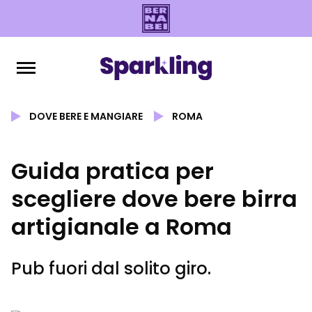
DOVE BERE E MANGIARE
ROMA
Guida pratica per
scegliere dove bere birra
artigianale a Roma
Pub fuori dal solito giro.