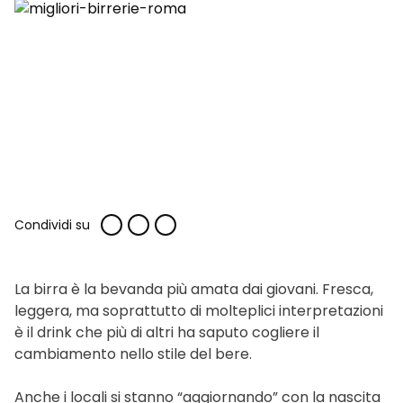
Condividi su
La birra è la bevanda più amata dai giovani. Fresca,
leggera, ma soprattutto di molteplici interpretazioni
è il drink che più di altri ha saputo cogliere il
cambiamento nello stile del bere.
Anche i locali si stanno “aggiornando” con la nascita