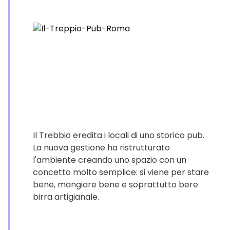
Il Trebbio eredita i locali di uno storico pub.
La nuova gestione ha ristrutturato
l'ambiente creando uno spazio con un
concetto molto semplice: si viene per stare
bene, mangiare bene e soprattutto bere
birra artigianale.