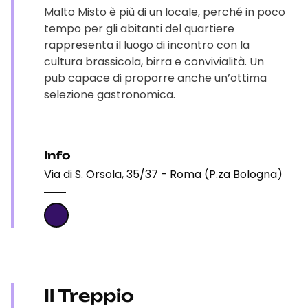
Malto Misto è più di un locale, perché in poco
tempo per gli abitanti del quartiere
rappresenta il luogo di incontro con la
cultura brassicola, birra e convivialità. Un
pub capace di proporre anche un’ottima
selezione gastronomica.
Info
Via di S. Orsola, 35/37 - Roma (P.za Bologna)
Il Treppio