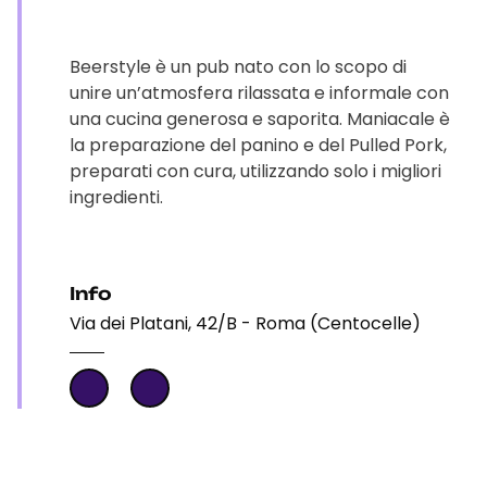
Beerstyle è un pub nato con lo scopo di
unire un’atmosfera rilassata e informale con
una cucina generosa e saporita. Maniacale è
la preparazione del panino e del Pulled Pork,
preparati con cura, utilizzando solo i migliori
ingredienti.
Info
Via dei Platani, 42/B - Roma (Centocelle)