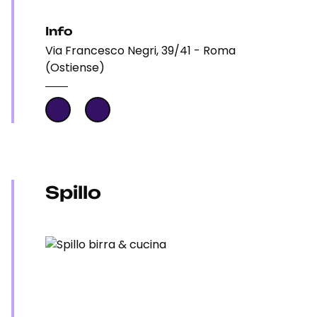
Info
Via Francesco Negri, 39/41 - Roma
(Ostiense)
Spillo