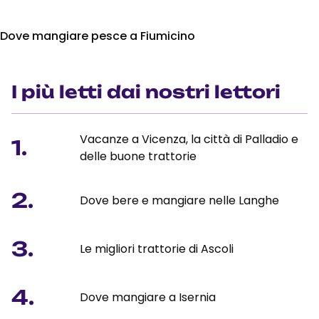
Dove mangiare pesce a Fiumicino
I più letti dai nostri lettori
Vacanze a Vicenza, la città di Palladio e
1.
delle buone trattorie
2.
Dove bere e mangiare nelle Langhe
3.
Le migliori trattorie di Ascoli
4.
Dove mangiare a Isernia