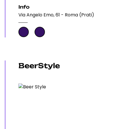
Info
Via Angelo Emo, 61 - Roma (Prati)
BeerStyle