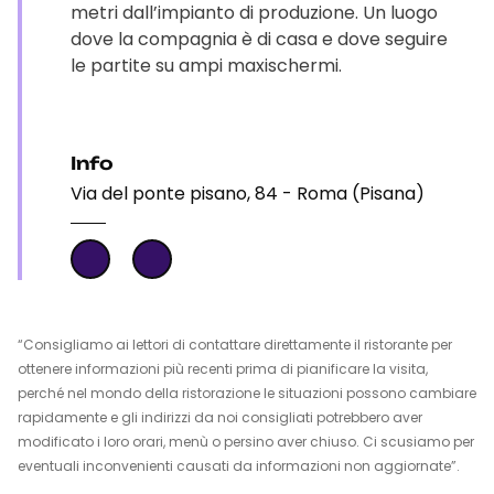
metri dall’impianto di produzione. Un luogo
dove la compagnia è di casa e dove seguire
le partite su ampi maxischermi.
Info
Via del ponte pisano, 84 - Roma (Pisana)
“Consigliamo ai lettori di contattare direttamente il ristorante per
ottenere informazioni più recenti prima di pianificare la visita,
perché nel mondo della ristorazione le situazioni possono cambiare
rapidamente e gli indirizzi da noi consigliati potrebbero aver
modificato i loro orari, menù o persino aver chiuso. Ci scusiamo per
eventuali inconvenienti causati da informazioni non aggiornate”.