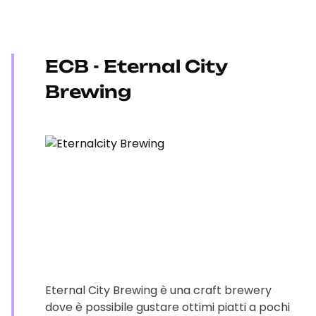
ECB - Eternal City
Brewing
Eternal City Brewing è una craft brewery
dove è possibile gustare ottimi piatti a pochi