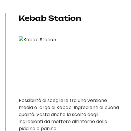
Kebab Station
Possibilità di scegliere tra una versione
media o large di Kebab. Ingredienti di buona
qualità. Vasta anche la scelta degli
ingredienti da mettere all’interno della
piadina o panino.