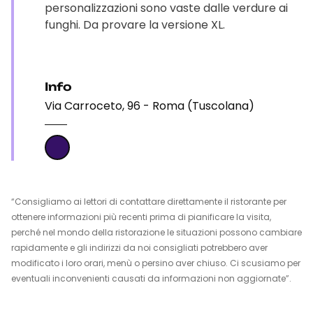
personalizzazioni sono vaste dalle verdure ai
funghi. Da provare la versione XL.
Info
Via Carroceto, 96 - Roma (Tuscolana)
“Consigliamo ai lettori di contattare direttamente il ristorante per
ottenere informazioni più recenti prima di pianificare la visita,
perché nel mondo della ristorazione le situazioni possono cambiare
rapidamente e gli indirizzi da noi consigliati potrebbero aver
modificato i loro orari, menù o persino aver chiuso. Ci scusiamo per
eventuali inconvenienti causati da informazioni non aggiornate”.