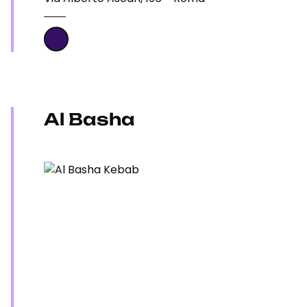
Al Basha