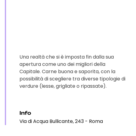
Una realtà che si è imposta fin dalla sua
apertura come uno dei migliori della
Capitale. Carne buona e saporita, con la
possibilità di scegliere tra diverse tipologie di
verdure (lesse, grigliate o ripassate).
Info
Via di Acqua Bullicante, 243 - Roma