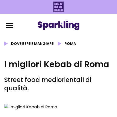
DOVE BERE E MANGIARE
ROMA
I migliori Kebab di Roma
Street food mediorientali di
qualità.