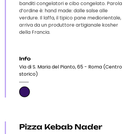
banditi congelatori e cibo congelato. Parola
d’ordine è: hand made: dalle salse alle
verdure. Il laffa, il tipico pane mediorientale,
arriva da un produttore artigianale kosher
della Francia.
Info
Via di S. Maria del Pianto, 65 - Roma (Centro
storico)
Pizza Kebab Nader