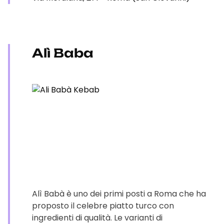
Alì Baba
Alì Babà è uno dei primi posti a Roma che ha
proposto il celebre piatto turco con
ingredienti di qualità. Le varianti di