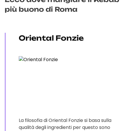
più buono di Roma
Oriental Fonzie
La filosofia di Oriental Fonzie si basa sulla
qualità degli ingredienti per questo sono