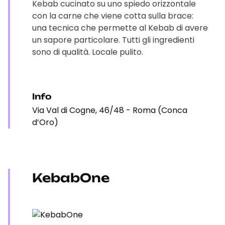
Kebab cucinato su uno spiedo orizzontale
con la carne che viene cotta sulla brace:
una tecnica che permette al Kebab di avere
un sapore particolare. Tutti gli ingredienti
sono di qualità. Locale pulito.
Info
Via Val di Cogne, 46/48 - Roma (Conca
d’Oro)
KebabOne