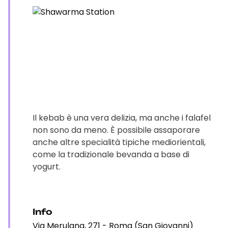
Il kebab è una vera delizia, ma anche i falafel
non sono da meno. È possibile assaporare
anche altre specialità tipiche mediorientali,
come la tradizionale bevanda a base di
yogurt.
Info
Via Merulana, 271 - Roma (San Giovanni)