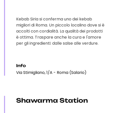
Kebab Siria si conferma uno dei kebab
migliori di Roma. Un piccolo localino dove si è
accolti con cordialità. La qualità dei prodotti
è ottima. Traspare anche la cura e l'amore
per gli ingredienti: dalle salse alle verdure.
Info
Via Stimigliano, 1/A - Roma (Salario)
Shawarma Station