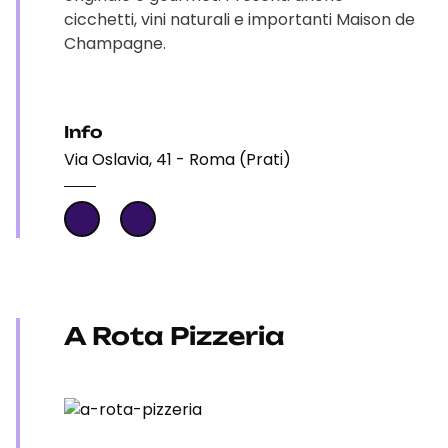
cicchetti, vini naturali e importanti Maison de
Champagne.
Info
Via Oslavia, 41 - Roma (Prati)
A Rota Pizzeria