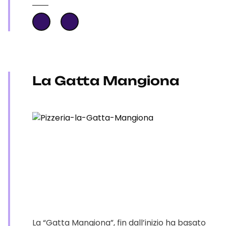
La Gatta Mangiona
La “Gatta Mangiona”, fin dall’inizio ha basato