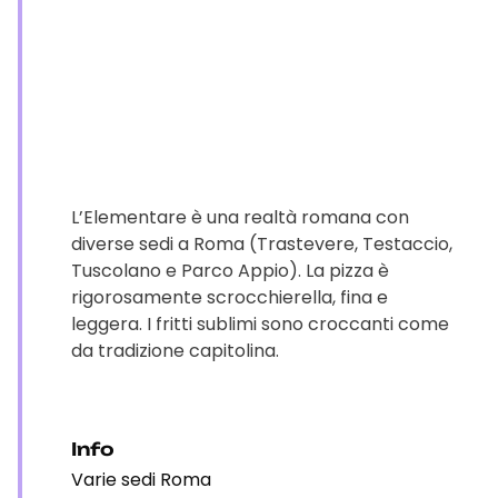
L’Elementare è una realtà romana con
diverse sedi a Roma (Trastevere, Testaccio,
Tuscolano e Parco Appio). La pizza è
rigorosamente scrocchierella, fina e
leggera. I fritti sublimi sono croccanti come
da tradizione capitolina.
Info
Varie sedi Roma