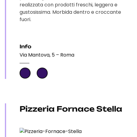
realizzata con prodotti freschi, leggera e
gustosissima. Morbida dentro e croccante
fuori.
Info
Via Mantova, 5 – Roma
Pizzeria Fornace Stella