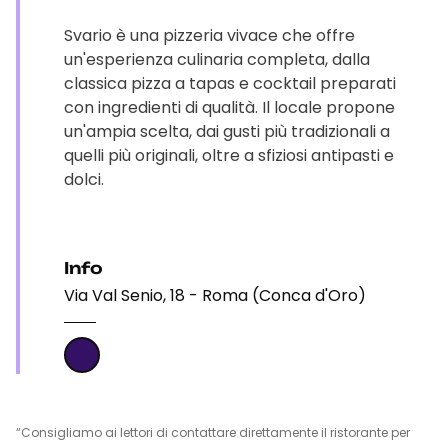
Svario è una pizzeria vivace che offre
un'esperienza culinaria completa, dalla
classica pizza a tapas e cocktail preparati
con ingredienti di qualità. Il locale propone
un'ampia scelta, dai gusti più tradizionali a
quelli più originali, oltre a sfiziosi antipasti e
dolci.
Info
Via Val Senio, 18 - Roma (Conca d'Oro)
“Consigliamo ai lettori di contattare direttamente il ristorante per