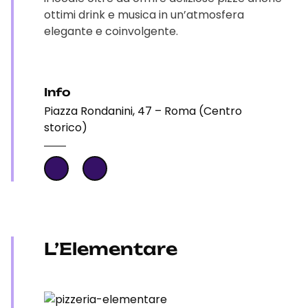
ottimi drink e musica in un’atmosfera
elegante e coinvolgente.
Info
Piazza Rondanini, 47 – Roma (Centro
storico)
L’Elementare