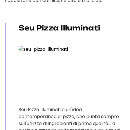
napoletane con cornicione alto e morbido.
Seu Pizza Illuminati
Seu Pizza Illuminati è un'idea
contemporanea di pizza, che punta sempre
sull'utilizzo di ingredienti di prima qualità. La