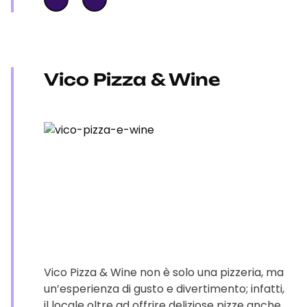
Vico Pizza & Wine
Vico Pizza & Wine non è solo una pizzeria, ma
un’esperienza di gusto e divertimento; infatti,
il locale oltre ad offrire deliziose pizze anche