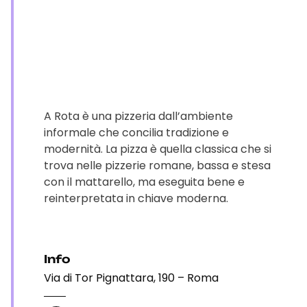
A Rota è una pizzeria dall’ambiente
informale che concilia tradizione e
modernità. La pizza è quella classica che si
trova nelle pizzerie romane, bassa e stesa
con il mattarello, ma eseguita bene e
reinterpretata in chiave moderna.
Info
Via di Tor Pignattara, 190 – Roma