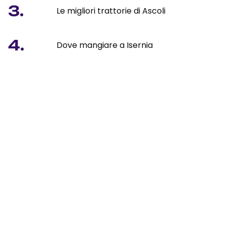
3.
Le migliori trattorie di Ascoli
4.
Dove mangiare a Isernia