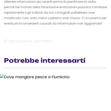
ottenere informazioni più recenti prima di pianificare la visita,
perché nel mondo della ristorazione le situazioni possono cambiare
rapidamente e gli indirizzi da noi consigliati potrebbero aver
modificato i loro orari, menù o persino aver chiuso. Ci scusiamo per
eventuali inconvenienti causati da informazioni non aggiornate”.
© riproduzione riservata
Potrebbe interessarti