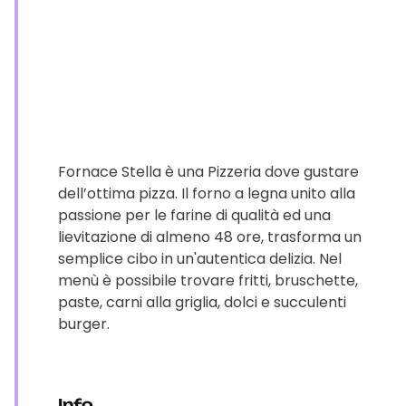
Fornace Stella è una Pizzeria dove gustare
dell’ottima pizza. Il forno a legna unito alla
passione per le farine di qualità ed una
lievitazione di almeno 48 ore, trasforma un
semplice cibo in un'autentica delizia. Nel
menù è possibile trovare fritti, bruschette,
paste, carni alla griglia, dolci e succulenti
burger.
Info