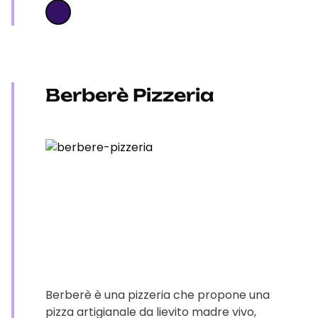
Berberè Pizzeria
Berberè è una pizzeria che propone una
pizza artigianale da lievito madre vivo,