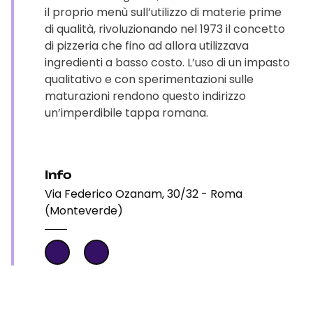
il proprio menù sull’utilizzo di materie prime
di qualità, rivoluzionando nel 1973 il concetto
di pizzeria che fino ad allora utilizzava
ingredienti a basso costo. L’uso di un impasto
qualitativo e con sperimentazioni sulle
maturazioni rendono questo indirizzo
un’imperdibile tappa romana.
Info
Via Federico Ozanam, 30/32 - Roma
(Monteverde)