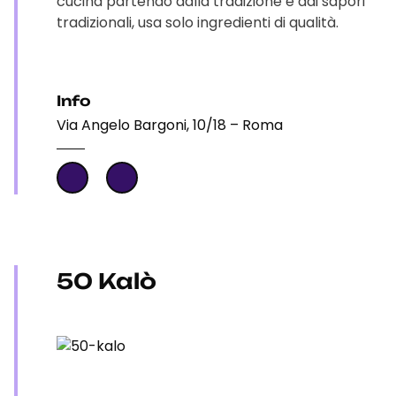
cucina partendo dalla tradizione e dai sapori
tradizionali, usa solo ingredienti di qualità.
Info
Via Angelo Bargoni, 10/18 – Roma
50 Kalò