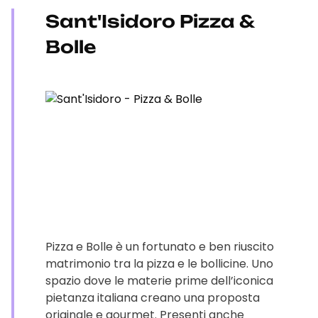
Sant'Isidoro Pizza &
Bolle
Pizza e Bolle è un fortunato e ben riuscito
matrimonio tra la pizza e le bollicine. Uno
spazio dove le materie prime dell’iconica
pietanza italiana creano una proposta
originale e gourmet. Presenti anche