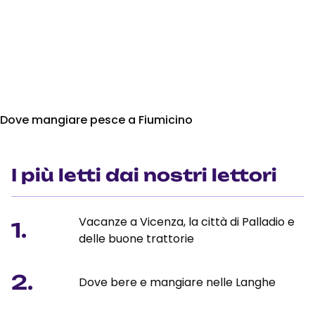
Dove mangiare pesce a Fiumicino
I più letti dai nostri lettori
Vacanze a Vicenza, la città di Palladio e
1.
delle buone trattorie
2.
Dove bere e mangiare nelle Langhe