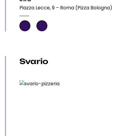
Piazza Lecce, 9 – Roma (Pizza Bologna)
Svario