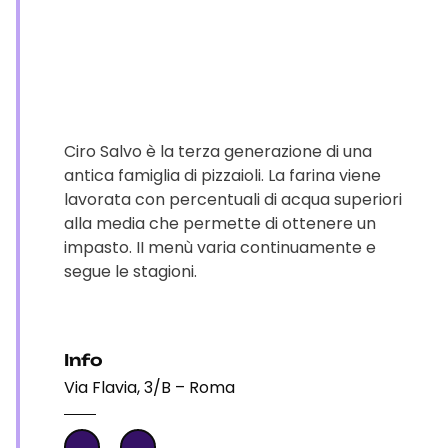
Ciro Salvo è la terza generazione di una
antica famiglia di pizzaioli. La farina viene
lavorata con percentuali di acqua superiori
alla media che permette di ottenere un
impasto. II menù varia continuamente e
segue le stagioni.
Info
Via Flavia, 3/B – Roma