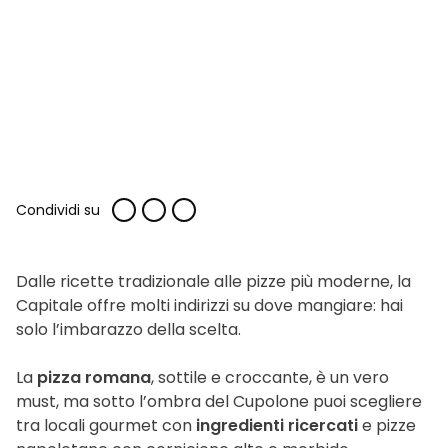
Condividi su
Dalle ricette tradizionale alle pizze più moderne, la
Capitale offre molti indirizzi su dove mangiare: hai
solo l’imbarazzo della scelta.
La
pizza romana
, sottile e croccante, è un vero
must, ma sotto l’ombra del Cupolone puoi scegliere
tra locali gourmet con
ingredienti ricercati
e pizze