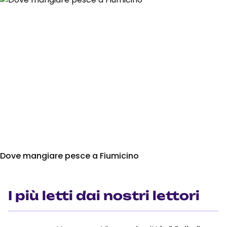
Dove mangiare pesce a Fiumicino
I più letti dai nostri lettori