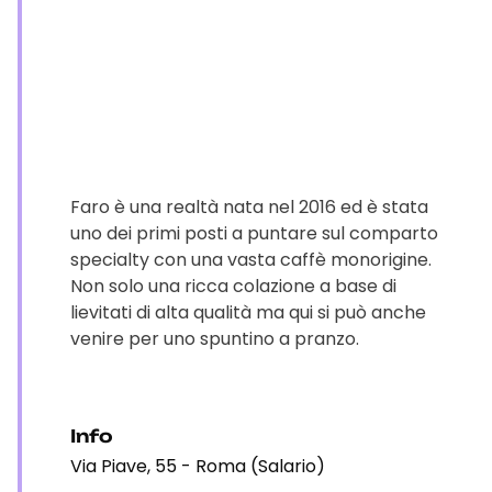
Faro è una realtà nata nel 2016 ed è stata
uno dei primi posti a puntare sul comparto
specialty con una vasta caffè monorigine.
Non solo una ricca colazione a base di
lievitati di alta qualità ma qui si può anche
venire per uno spuntino a pranzo.
Info
Via Piave, 55 - Roma (Salario)