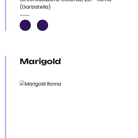
(Garbatella)
Marigold