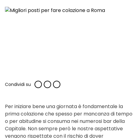
Condividi su
Per iniziare bene una giornata è fondamentale la
prima colazione che spesso per mancanza di tempo
o per abitudine si consuma nei numerosi bar della
Capitale. Non sempre però le nostre aspettative
vengono rispettate con il rischio di dover