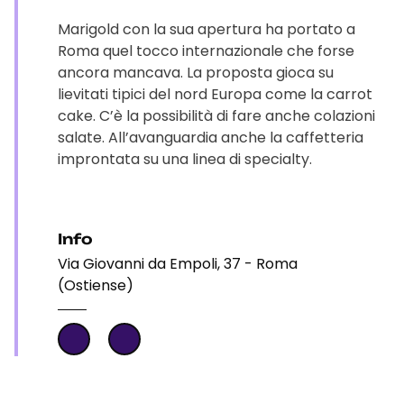
Marigold con la sua apertura ha portato a
Roma quel tocco internazionale che forse
ancora mancava. La proposta gioca su
lievitati tipici del nord Europa come la carrot
cake. C’è la possibilità di fare anche colazioni
salate. All’avanguardia anche la caffetteria
improntata su una linea di specialty.
Info
Via Giovanni da Empoli, 37 - Roma
(Ostiense)