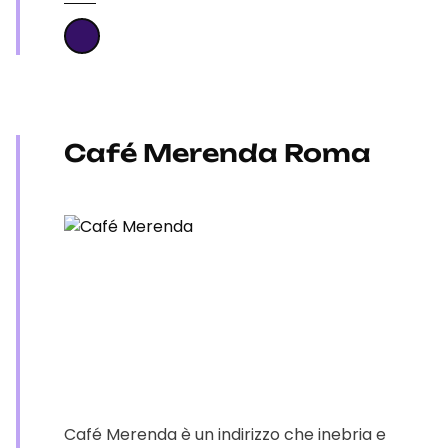
Café Merenda Roma
Café Merenda è un indirizzo che inebria e