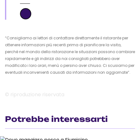
“Consigliamo ai lettori di contattare direttamente il ristorante per
ottenere informazioni più recenti prima di pianificare la visita,
perché nel mondo della ristorazione le situazioni possono cambiare
rapidamente e gli indirizzi da noi consigliati potrebbero aver
modificato i loro orari, menù o persino aver chiuso. Ci scusiamo per
eventuali inconvenienti causati da informazioni non aggiornate”.
© riproduzione riservata
Potrebbe interessarti