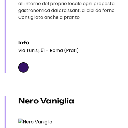
all’interno del proprio locale ogni proposta
gastronomica dai croissant, ai cibi da forno.
Consigliato anche a pranzo.
Info
Via Tunisi, 51 - Roma (Prati)
Nero Vaniglia