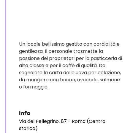
Un locale bellissimo gestito con cordialità e
gentilezza. Il personale trasmette la
passione dei proprietari per la pasticceria di
alta classe e per il caffè di qualità. Da
segnalate la carta delle uova per colazione,
da mangiare con bacon, avocado, salmone
o formaggio.
Info
Via del Pellegrino, 87 - Roma (Centro
storico)