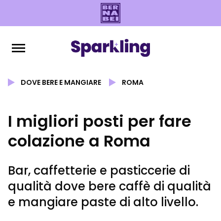
DOVE BERE E MANGIARE
ROMA
I migliori posti per fare
colazione a Roma
Bar, caffetterie e pasticcerie di
qualità dove bere caffè di qualità
e mangiare paste di alto livello.