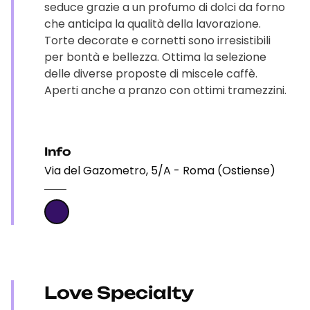
seduce grazie a un profumo di dolci da forno
che anticipa la qualità della lavorazione.
Torte decorate e cornetti sono irresistibili
per bontà e bellezza. Ottima la selezione
delle diverse proposte di miscele caffè.
Aperti anche a pranzo con ottimi tramezzini.
Info
Via del Gazometro, 5/A - Roma (Ostiense)
Love Specialty