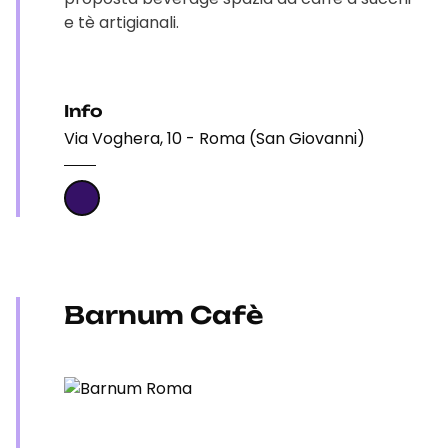
e tè artigianali.
Info
Via Voghera, 10 - Roma (San Giovanni)
Barnum Cafè