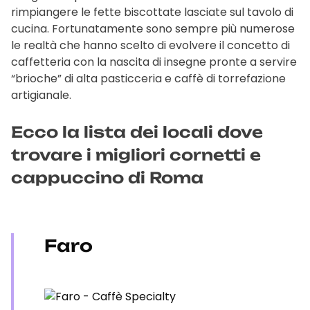
rimpiangere le fette biscottate lasciate sul tavolo di
cucina. Fortunatamente sono sempre più numerose
le realtà che hanno scelto di evolvere il concetto di
caffetteria con la nascita di insegne pronte a servire
“brioche” di alta pasticceria e caffè di torrefazione
artigianale.
Ecco la lista dei locali dove
trovare i migliori cornetti e
cappuccino di Roma
Faro