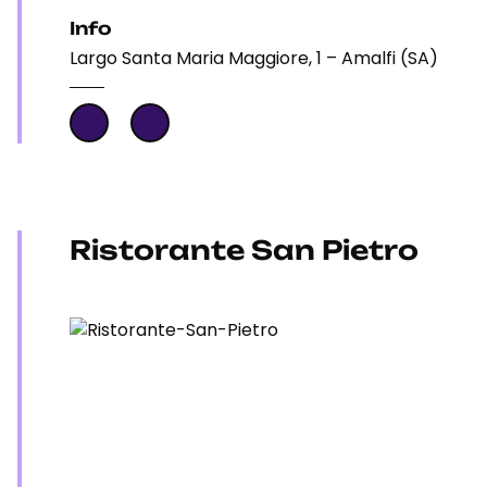
Info
Largo Santa Maria Maggiore, 1 – Amalfi (SA)
Ristorante San Pietro