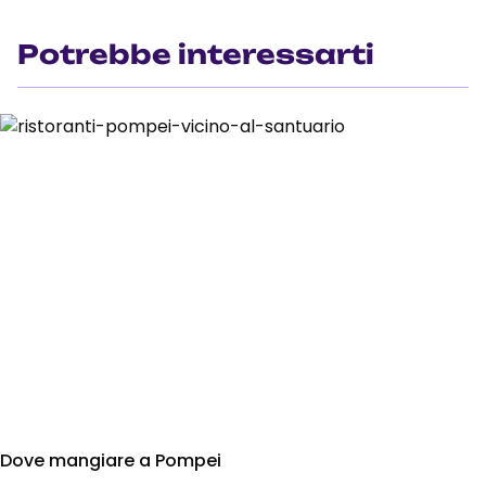
Potrebbe interessarti
Dove mangiare a Pompei