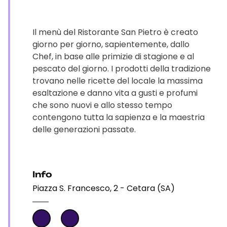
Il menù del Ristorante San Pietro è creato
giorno per giorno, sapientemente, dallo
Chef, in base alle primizie di stagione e al
pescato del giorno. I prodotti della tradizione
trovano nelle ricette del locale la massima
esaltazione e danno vita a gusti e profumi
che sono nuovi e allo stesso tempo
contengono tutta la sapienza e la maestria
delle generazioni passate.
Info
Piazza S. Francesco, 2 - Cetara (SA)