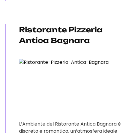
Ristorante Pizzeria
Antica Bagnara
L’Ambiente del Ristorante Antica Bagnara è
discreto e romantico, un’atmosfera ideale