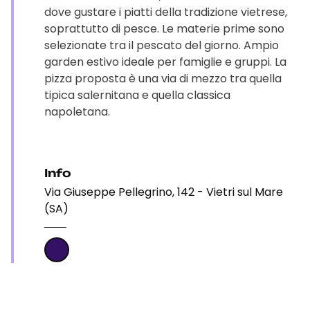
dove gustare i piatti della tradizione vietrese,
soprattutto di pesce. Le materie prime sono
selezionate tra il pescato del giorno. Ampio
garden estivo ideale per famiglie e gruppi. La
pizza proposta è una via di mezzo tra quella
tipica salernitana e quella classica
napoletana.
Info
Via Giuseppe Pellegrino, 142 - Vietri sul Mare
(SA)