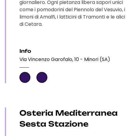
giornaliero. Ogni pietanza libera sapori unici
come i pomodorini del Piennolo del Vesuvio, i
limoni di Amalfi, i latticini di Tramonti e le alici
di Cetara.
Info
Via Vincenzo Garofalo, 10 - Minori (SA)
Osteria Mediterranea
Sesta Stazione