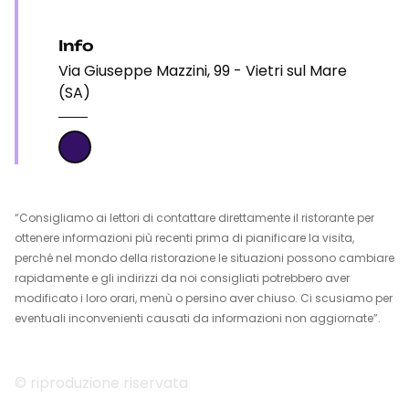
Info
Via Giuseppe Mazzini, 99 - Vietri sul Mare
(SA)
“Consigliamo ai lettori di contattare direttamente il ristorante per
ottenere informazioni più recenti prima di pianificare la visita,
perché nel mondo della ristorazione le situazioni possono cambiare
rapidamente e gli indirizzi da noi consigliati potrebbero aver
modificato i loro orari, menù o persino aver chiuso. Ci scusiamo per
eventuali inconvenienti causati da informazioni non aggiornate”.
© riproduzione riservata