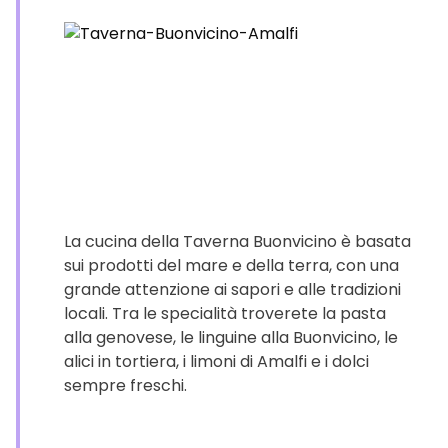
La cucina della Taverna Buonvicino è basata
sui prodotti del mare e della terra, con una
grande attenzione ai sapori e alle tradizioni
locali. Tra le specialità troverete la pasta
alla genovese, le linguine alla Buonvicino, le
alici in tortiera, i limoni di Amalfi e i dolci
sempre freschi.