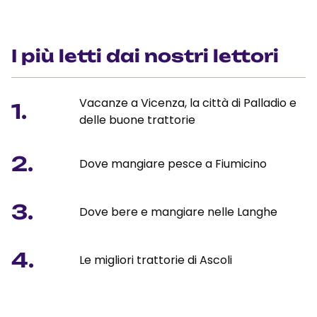
I più letti dai nostri lettori
Vacanze a Vicenza, la città di Palladio e
1.
delle buone trattorie
2.
Dove mangiare pesce a Fiumicino
3.
Dove bere e mangiare nelle Langhe
4.
Le migliori trattorie di Ascoli