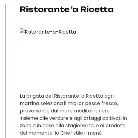
Ristorante 'a Ricetta
La brigata del Ristorante 'a Ricetta ogni
mattina seleziona il miglior pesce fresco,
proveniente dal mare mediterraneo,
insieme alle verdure e agli ortaggi coltivati in
zona e in base alla stagionalità, e ai prodotti
del momento, lo Chef stile il menù