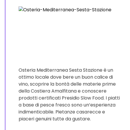
Osteria Mediterranea Sesta Stazione è un
ottimo locale dove bere un buon calice di
vino, scoprire la bontà delle materie prime
della Costiera Amalfitana e conoscere
prodotti certificati Presidio Slow Food. I piatti
a base di pesce fresco sono un’esperienza
indimenticabile. Pietanze casarecce e
piaceri genuini tutte da gustare.