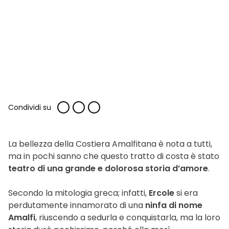
Condividi su
La bellezza della Costiera Amalfitana è nota a tutti,
ma in pochi sanno che questo tratto di costa è stato
teatro di una grande e dolorosa storia d’amore
.
Secondo la mitologia greca; infatti,
Ercole
si era
perdutamente innamorato di una
ninfa di nome
Amalfi
, riuscendo a sedurla e conquistarla, ma la loro