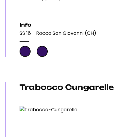
Info
SS 16 - Rocca San Giovanni (CH)
Trabocco Cungarelle