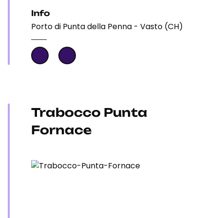
Info
Porto di Punta della Penna - Vasto (CH)
Trabocco Punta
Fornace