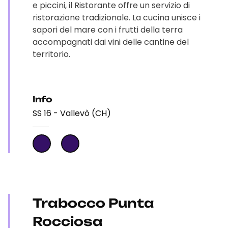
e piccini, il Ristorante offre un servizio di
ristorazione tradizionale. La cucina unisce i
sapori del mare con i frutti della terra
accompagnati dai vini delle cantine del
territorio.
Info
SS 16 - Vallevò (CH)
Trabocco Punta
Rocciosa