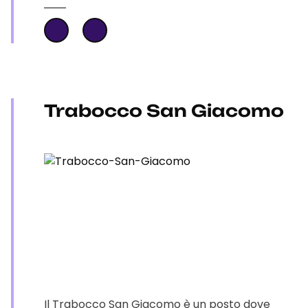
Trabocco San Giacomo
Il Trabocco San Giacomo è un posto dove