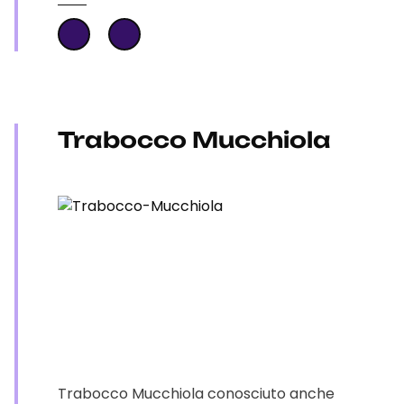
Trabocco Mucchiola
Trabocco Mucchiola conosciuto anche