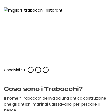
Condividi su
Cosa sono i Trabocchi?
Il nome “Trabocco” deriva da una antica costruzione
che gli
antichi marinai
utilizzavano per pescare il
pesce.