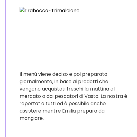
Il menù viene deciso e poi preparato
giornalmente, in base ai prodotti che
vengono acquistati freschi la mattina al
mercato o dai pescatori di Vasto. La nostra è
“aperta” a tutti ed è possibile anche
assistere mentre Emilia prepara da
mangiare.