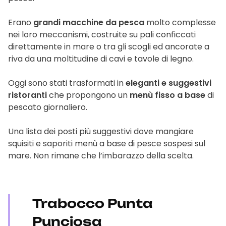
Erano
grandi macchine da pesca
molto complesse
nei loro meccanismi, costruite su pali conficcati
direttamente in mare o tra gli scogli ed ancorate a
riva da una moltitudine di cavi e tavole di legno.
Oggi sono stati trasformati in
eleganti e suggestivi
ristoranti
che propongono un
menù fisso a base
di
pescato giornaliero.
Una lista dei posti più suggestivi dove mangiare
squisiti e saporiti menù a base di pesce sospesi sul
mare. Non rimane che l’imbarazzo della scelta.
Trabocco Punta
Punciosa