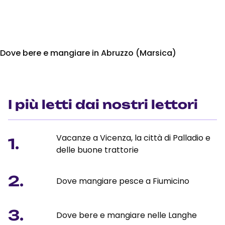
Dove bere e mangiare in Abruzzo (Marsica)
I più letti dai nostri lettori
Vacanze a Vicenza, la città di Palladio e
1.
delle buone trattorie
2.
Dove mangiare pesce a Fiumicino
3.
Dove bere e mangiare nelle Langhe