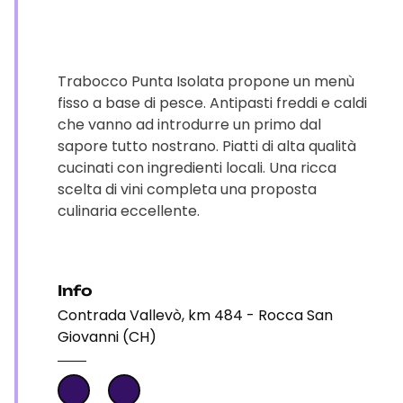
Trabocco Punta Isolata propone un menù
fisso a base di pesce. Antipasti freddi e caldi
che vanno ad introdurre un primo dal
sapore tutto nostrano. Piatti di alta qualità
cucinati con ingredienti locali. Una ricca
scelta di vini completa una proposta
culinaria eccellente.
Info
Contrada Vallevò, km 484 - Rocca San
Giovanni (CH)