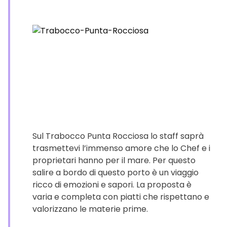
Sul Trabocco Punta Rocciosa lo staff saprà
trasmettevi l’immenso amore che lo Chef e i
proprietari hanno per il mare. Per questo
salire a bordo di questo porto è un viaggio
ricco di emozioni e sapori. La proposta è
varia e completa con piatti che rispettano e
valorizzano le materie prime.