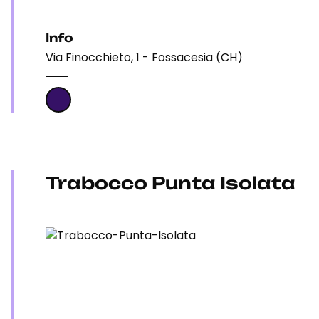
Info
Via Finocchieto, 1 - Fossacesia (CH)
Trabocco Punta Isolata