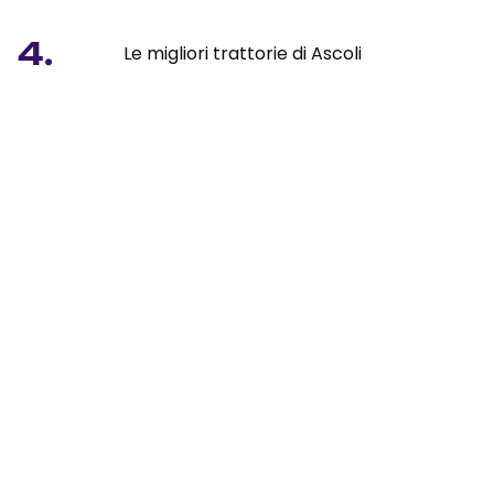
4.
Le migliori trattorie di Ascoli