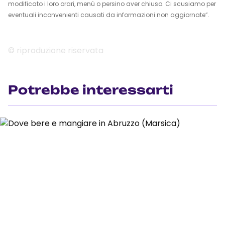
modificato i loro orari, menù o persino aver chiuso. Ci scusiamo per
eventuali inconvenienti causati da informazioni non aggiornate”.
© riproduzione riservata
Potrebbe interessarti