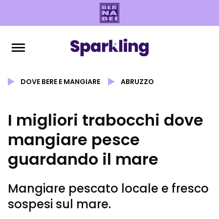
DOVE BERE E MANGIARE
ABRUZZO
I migliori trabocchi dove
mangiare pesce
guardando il mare
Mangiare pescato locale e fresco
sospesi sul mare.