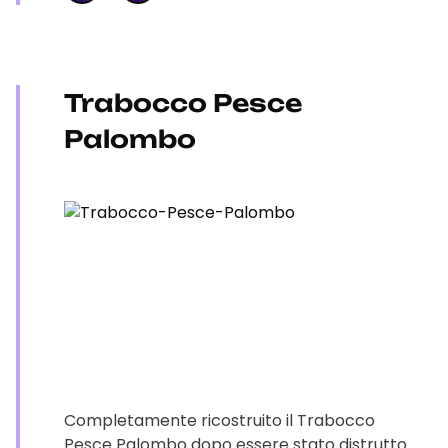
Trabocco Pesce
Palombo
Completamente ricostruito il Trabocco
Pesce Palombo dopo essere stato distrutto