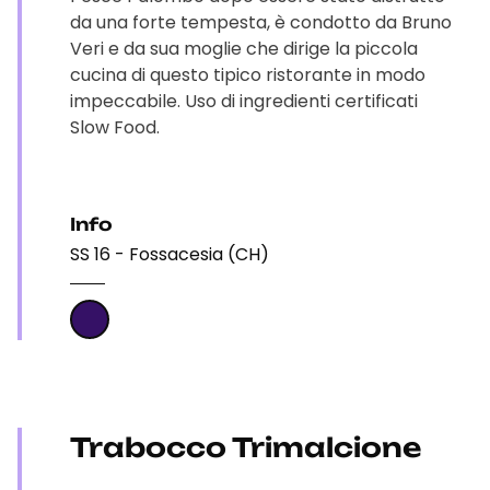
da una forte tempesta, è condotto da Bruno
Veri e da sua moglie che dirige la piccola
cucina di questo tipico ristorante in modo
impeccabile. Uso di ingredienti certificati
Slow Food.
Info
SS 16 - Fossacesia (CH)
Trabocco Trimalcione