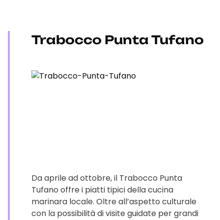
Trabocco Punta Tufano
Da aprile ad ottobre, il Trabocco Punta
Tufano offre i piatti tipici della cucina
marinara locale. Oltre all’aspetto culturale
con la possibilità di visite guidate per grandi