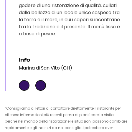
godere di una ristorazione di qualità, cullati
dalla bellezza di un locale unico sospeso tra
la terra e il mare, in cui i sapori si incontrano
tra la tradizione e il presente. Il menù fisso è
a base di pesce.
Info
Marina di San Vito (CH)
“Consigliamo ai lettori di contattare direttamente il ristorante per
ottenere informazioni più recenti prima di pianificare la visita,
perché nel mondo della ristorazione le situazioni possono cambiare
rapidamente e gli indirizzi da noi consigliati potrebbero aver