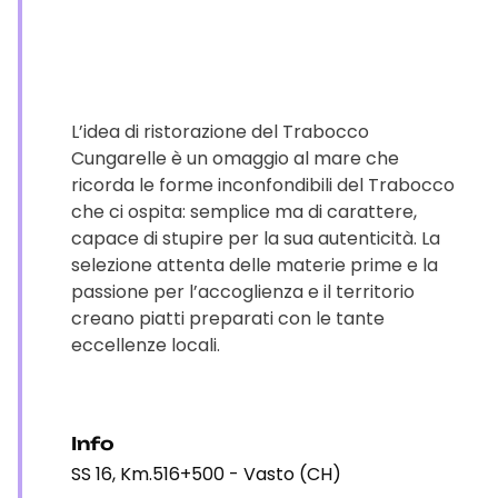
L’idea di ristorazione del Trabocco
Cungarelle è un omaggio al mare che
ricorda le forme inconfondibili del Trabocco
che ci ospita: semplice ma di carattere,
capace di stupire per la sua autenticità. La
selezione attenta delle materie prime e la
passione per l’accoglienza e il territorio
creano piatti preparati con le tante
eccellenze locali.
Info
SS 16, Km.516+500 - Vasto (CH)