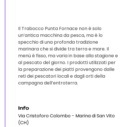
Il Trabocco Punta Fornace non è solo
un’antica macchina da pesca, ma è lo
specchio di una profonda tradizione
marinara che si divide tra terra e mare. Il
menù è fisso, ma varia in base alla stagione e
al pescato del giorno. I prodotti utilizzati per
la preparazione dei piatti provengono dalle
reti dei pescatori locali e dagli orti della
campagna dell’entroterra.
Info
Via Cristoforo Colombo - Marina di San Vito
(CH)