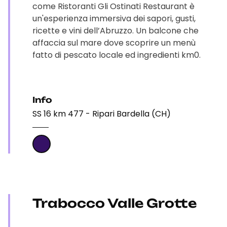
come Ristoranti Gli Ostinati Restaurant è
un'esperienza immersiva dei sapori, gusti,
ricette e vini dell’Abruzzo. Un balcone che
affaccia sul mare dove scoprire un menù
fatto di pescato locale ed ingredienti km0.
Info
SS 16 km 477 - Ripari Bardella (CH)
Trabocco Valle Grotte