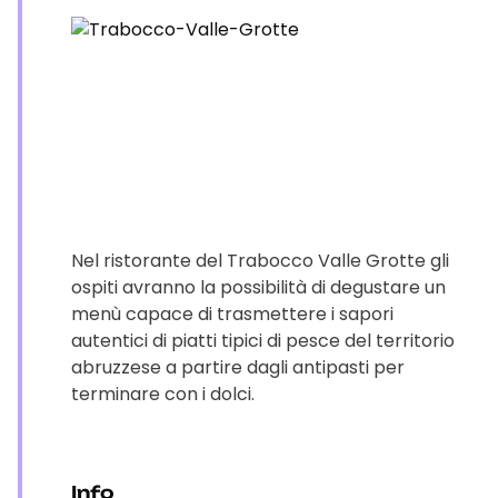
Nel ristorante del Trabocco Valle Grotte gli
ospiti avranno la possibilità di degustare un
menù capace di trasmettere i sapori
autentici di piatti tipici di pesce del territorio
abruzzese a partire dagli antipasti per
terminare con i dolci.
Info