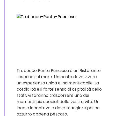
Trabocco Punta Punciosa è un Ristorante
sospeso sul mare. Un posto dove vivere
un’esperienza unica e indimenticabile. La
cordialità e il forte senso di ospitalità dello
staff, vi faranno trascorrere uno dei
momenti più speciali della vostra vita. Un
locale incantevole dove mangiare pesce
azzurro appena pescato.