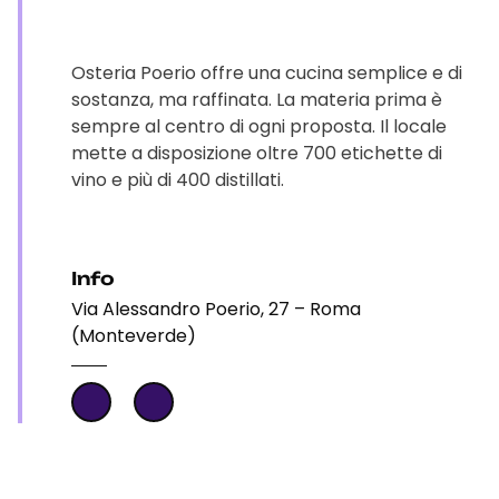
Osteria Poerio offre una cucina semplice e di
sostanza, ma raffinata. La materia prima è
sempre al centro di ogni proposta. Il locale
mette a disposizione oltre 700 etichette di
vino e più di 400 distillati.
Info
Via Alessandro Poerio, 27 – Roma
(Monteverde)