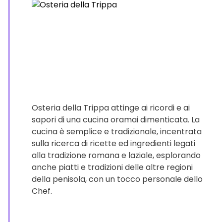
Osteria della Trippa attinge ai ricordi e ai
sapori di una cucina oramai dimenticata. La
cucina è semplice e tradizionale, incentrata
sulla ricerca di ricette ed ingredienti legati
alla tradizione romana e laziale, esplorando
anche piatti e tradizioni delle altre regioni
della penisola, con un tocco personale dello
Chef.