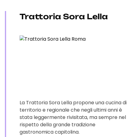
Trattoria Sora Lella
La Trattoria Sora Lella propone una cucina di
territorio e regionale che negli ultimi anni è
stata leggermente rivisitata, ma sempre nel
rispetto della grande tradizione
gastronomica capitolina.