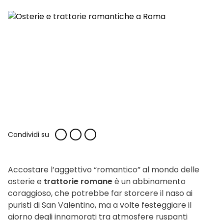
Condividi su
Accostare l’aggettivo “romantico” al mondo delle
osterie e
trattorie romane
è un abbinamento
coraggioso, che potrebbe far storcere il naso ai
puristi di San Valentino, ma a volte festeggiare il
giorno degli innamorati tra atmosfere ruspanti