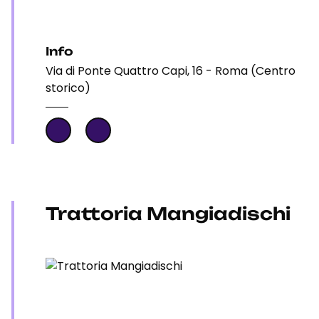
Info
Via di Ponte Quattro Capi, 16 - Roma (Centro
storico)
Trattoria Mangiadischi