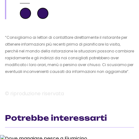
“Consigliamo ai lettori di contattare direttamente il ristorante per
ottenere informazioni più recenti prima di pianificare la visita,
perché nel mondo della ristorazione le situazioni possono cambiare
rapidamente e gli indirizzi da noi consigliati potrebbero aver
modificato i loro orari, menù o persino aver chiuso. Ci scusiamo per
eventuali inconvenienti causati da informazioni non aggiornate”.
© riproduzione riservata
Potrebbe interessarti