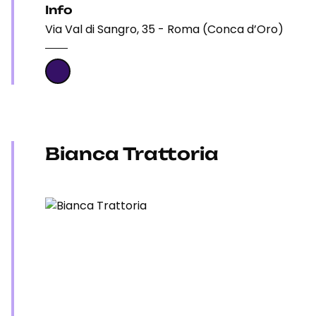
Info
Via Val di Sangro, 35 - Roma (Conca d’Oro)
Bianca Trattoria