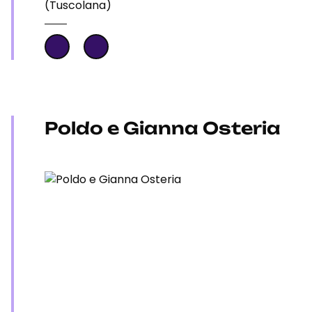
(Tuscolana)
Poldo e Gianna Osteria