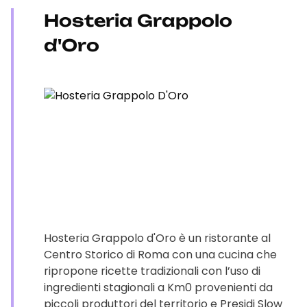
Hosteria Grappolo
d'Oro
Hosteria Grappolo d'Oro è un ristorante al
Centro Storico di Roma con una cucina che
ripropone ricette tradizionali con l’uso di
ingredienti stagionali a Km0 provenienti da
piccoli produttori del territorio e Presidi Slow