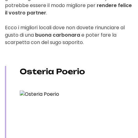
potrebbe essere il modo migliore per
rendere felice
il vostro partner
.
Ecco i migliori locali dove non dovete rinunciare al
gusto di una
buona carbonara
e poter fare la
scarpetta con del sugo saporito.
Osteria Poerio