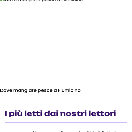
Dove mangiare pesce a Fiumicino
I più letti dai nostri lettori