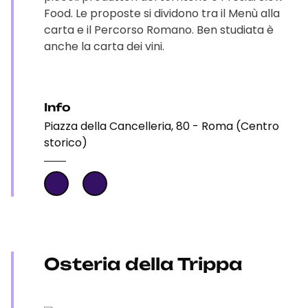
Food. Le proposte si dividono tra il Menù alla
carta e il Percorso Romano. Ben studiata è
anche la carta dei vini.
Info
Piazza della Cancelleria, 80 - Roma (Centro
storico)
Osteria della Trippa