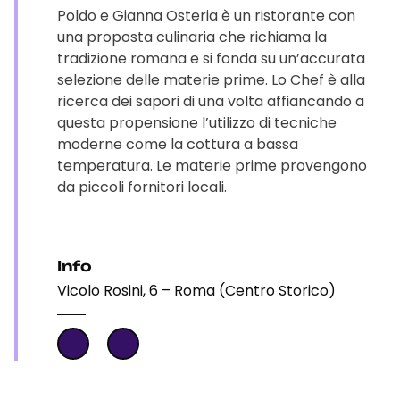
Poldo e Gianna Osteria è un ristorante con
una proposta culinaria che richiama la
tradizione romana e si fonda su un’accurata
selezione delle materie prime. Lo Chef è alla
ricerca dei sapori di una volta affiancando a
questa propensione l’utilizzo di tecniche
moderne come la cottura a bassa
temperatura. Le materie prime provengono
da piccoli fornitori locali.
Info
Vicolo Rosini, 6 – Roma (Centro Storico)