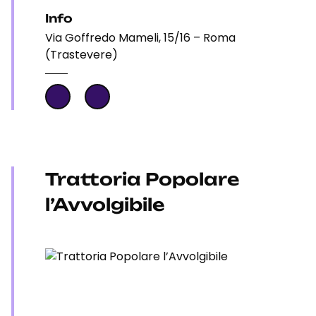
Info
Via Goffredo Mameli, 15/16 – Roma
(Trastevere)
Trattoria Popolare
l’Avvolgibile