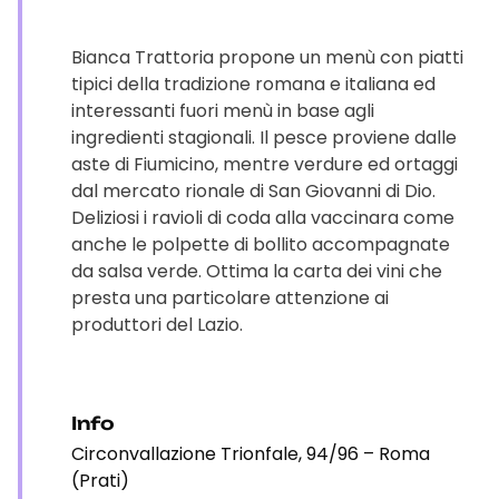
Bianca Trattoria propone un menù con piatti
tipici della tradizione romana e italiana ed
interessanti fuori menù in base agli
ingredienti stagionali. Il pesce proviene dalle
aste di Fiumicino, mentre verdure ed ortaggi
dal mercato rionale di San Giovanni di Dio.
Deliziosi i ravioli di coda alla vaccinara come
anche le polpette di bollito accompagnate
da salsa verde. Ottima la carta dei vini che
presta una particolare attenzione ai
produttori del Lazio.
Info
Circonvallazione Trionfale, 94/96 – Roma
(Prati)