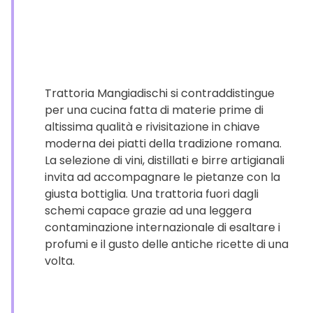
Trattoria Mangiadischi si contraddistingue
per una cucina fatta di materie prime di
altissima qualità e rivisitazione in chiave
moderna dei piatti della tradizione romana.
La selezione di vini, distillati e birre artigianali
invita ad accompagnare le pietanze con la
giusta bottiglia. Una trattoria fuori dagli
schemi capace grazie ad una leggera
contaminazione internazionale di esaltare i
profumi e il gusto delle antiche ricette di una
volta.