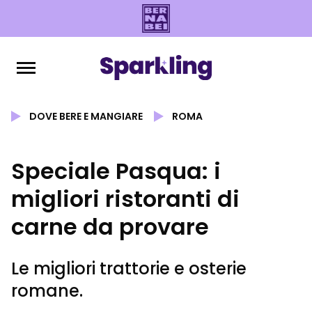
DOVE BERE E MANGIARE
ROMA
Speciale Pasqua: i
migliori ristoranti di
carne da provare
Le migliori trattorie e osterie
romane.