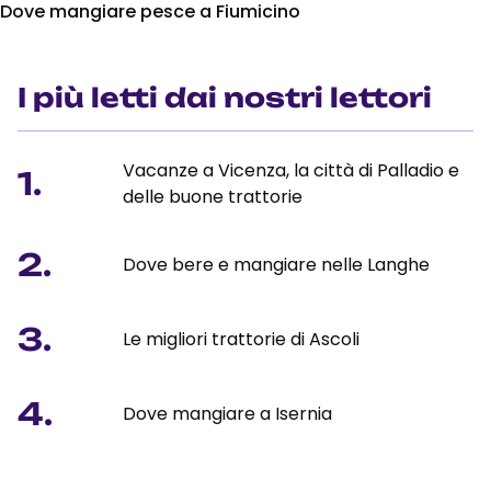
Dove mangiare pesce a Fiumicino
I più letti dai nostri lettori
Vacanze a Vicenza, la città di Palladio e
1.
delle buone trattorie
2.
Dove bere e mangiare nelle Langhe
3.
Le migliori trattorie di Ascoli
4.
Dove mangiare a Isernia