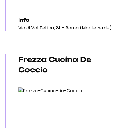
Info
Via di Val Tellina, 81 – Roma (Monteverde)
Frezza Cucina De
Coccio