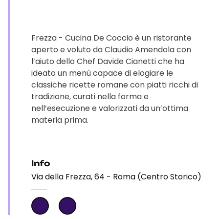
Frezza - Cucina De Coccio è un ristorante
aperto e voluto da Claudio Amendola con
l’aiuto dello Chef Davide Cianetti che ha
ideato un menù capace di elogiare le
classiche ricette romane con piatti ricchi di
tradizione, curati nella forma e
nell’esecuzione e valorizzati da un’ottima
materia prima.
Info
Via della Frezza, 64 - Roma (Centro Storico)