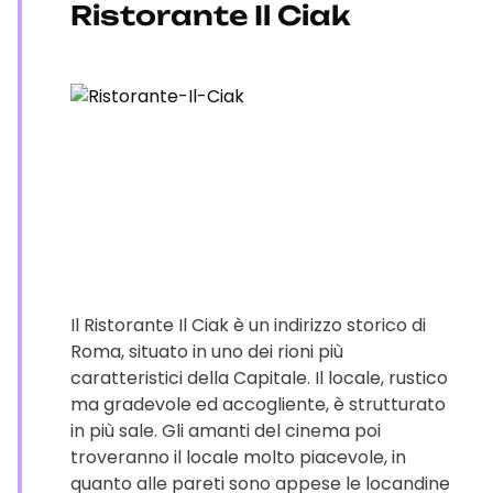
Ristorante Il Ciak
Il Ristorante Il Ciak è un indirizzo storico di
Roma, situato in uno dei rioni più
caratteristici della Capitale. Il locale, rustico
ma gradevole ed accogliente, è strutturato
in più sale. Gli amanti del cinema poi
troveranno il locale molto piacevole, in
quanto alle pareti sono appese le locandine