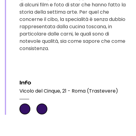
di alcuni film e foto di star che hanno fatto la
storia della settima arte. Per quel che
concerne il cibo, la specialità è senza dubbio
rappresentata dalla cucina toscana, in
particolare dalle carni, le quali sono di
notevole qualità, sia come sapore che come
consistenza.
Info
Vicolo del Cinque, 21 - Roma (Trastevere)