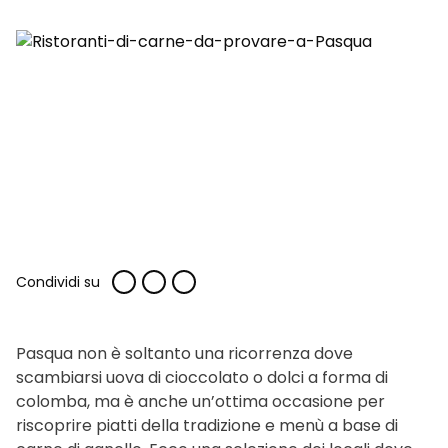
Condividi su
Pasqua non è soltanto una ricorrenza dove
scambiarsi uova di cioccolato o dolci a forma di
colomba, ma è anche un’ottima occasione per
riscoprire piatti della tradizione e menù a base di