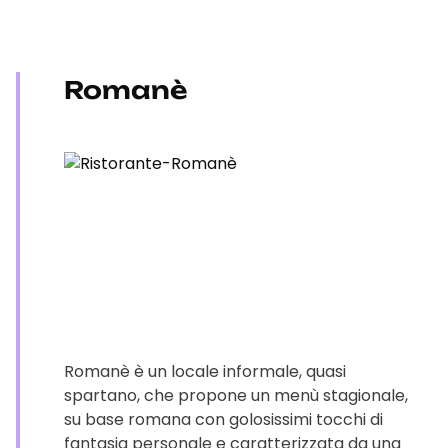
Romanè
Romanè è un locale informale, quasi
spartano, che propone un menù stagionale,
su base romana con golosissimi tocchi di
fantasia personale e caratterizzata da una