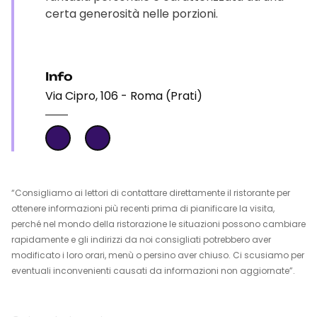
certa generosità nelle porzioni.
Info
Via Cipro, 106 - Roma (Prati)
“Consigliamo ai lettori di contattare direttamente il ristorante per
ottenere informazioni più recenti prima di pianificare la visita,
perché nel mondo della ristorazione le situazioni possono cambiare
rapidamente e gli indirizzi da noi consigliati potrebbero aver
modificato i loro orari, menù o persino aver chiuso. Ci scusiamo per
eventuali inconvenienti causati da informazioni non aggiornate”.