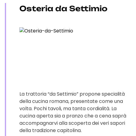
Osteria da Settimio
La trattoria “da Settimio” propone specialità
della cucina romana, presentate come una
volta. Pochi tavoli, ma tanta cordialità. La
cucina aperta sia a pranzo che a cena saprà
accompagnarvi alla scoperta dei veri sapori
della tradizione capitolina.