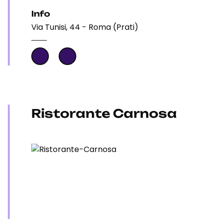
Info
Via Tunisi, 44 - Roma (Prati)
Ristorante Carnosa