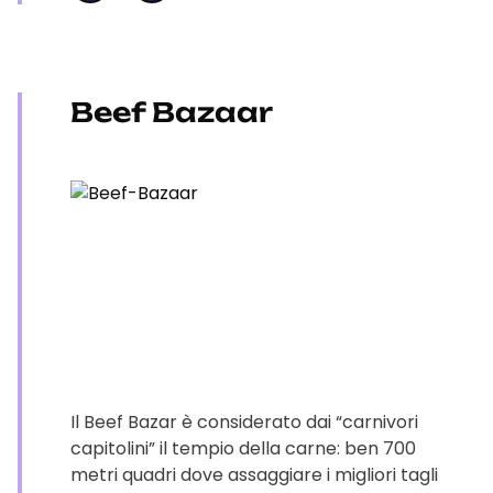
Beef Bazaar
Il Beef Bazar è considerato dai “carnivori
capitolini” il tempio della carne: ben 700
metri quadri dove assaggiare i migliori tagli