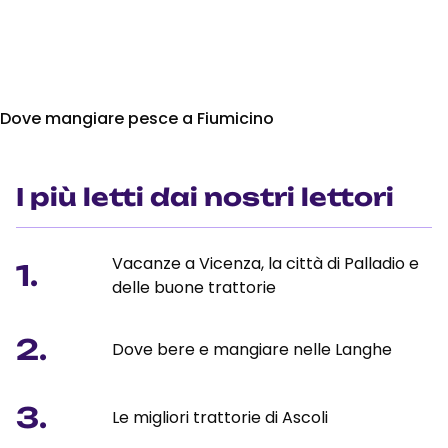
Dove mangiare pesce a Fiumicino
I più letti dai nostri lettori
Vacanze a Vicenza, la città di Palladio e
1.
delle buone trattorie
2.
Dove bere e mangiare nelle Langhe
3.
Le migliori trattorie di Ascoli