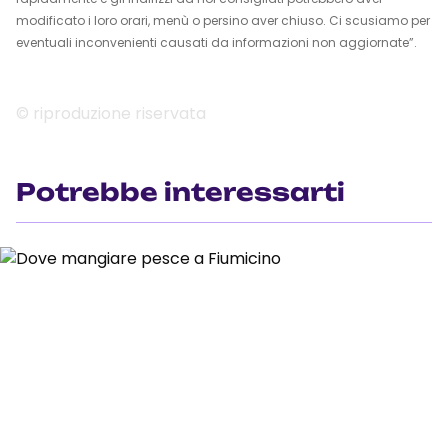
modificato i loro orari, menù o persino aver chiuso. Ci scusiamo per
eventuali inconvenienti causati da informazioni non aggiornate”.
© riproduzione riservata
Potrebbe interessarti