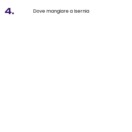
4.
Dove mangiare a Isernia