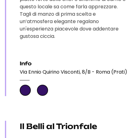
questo locale sa come farla apprezzare.
Tagli di manzo di prima scelta e
un’atmosfera elegante regalano
un'esperienza piacevole dove addentare
gustosa ciccia.
Info
Via Ennio Quirino Visconti, 8/B - Roma (Prati)
Il Belli al Trionfale