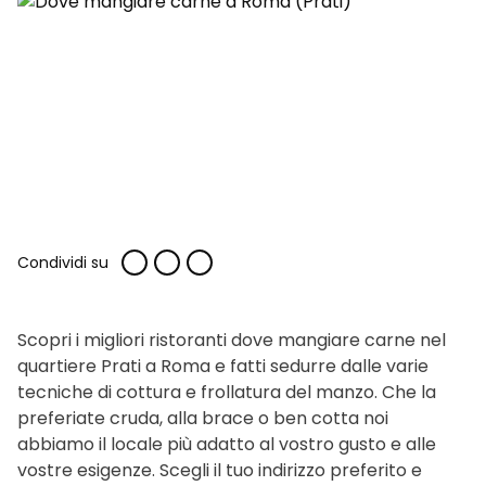
Condividi su
Scopri i migliori ristoranti dove mangiare carne nel
quartiere Prati a Roma e fatti sedurre dalle varie
tecniche di cottura e frollatura del manzo. Che la
preferiate cruda, alla brace o ben cotta noi
abbiamo il locale più adatto al vostro gusto e alle
vostre esigenze. Scegli il tuo indirizzo preferito e