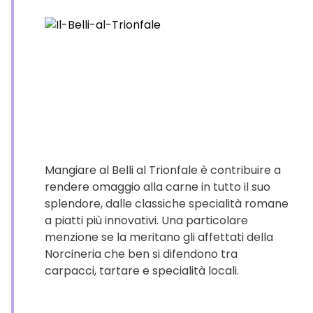
Mangiare al Belli al Trionfale è contribuire a
rendere omaggio alla carne in tutto il suo
splendore, dalle classiche specialità romane
a piatti più innovativi. Una particolare
menzione se la meritano gli affettati della
Norcineria che ben si difendono tra
carpacci, tartare e specialità locali.