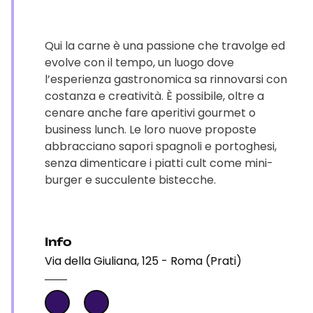
Qui la carne è una passione che travolge ed
evolve con il tempo, un luogo dove
l’esperienza gastronomica sa rinnovarsi con
costanza e creatività. È possibile, oltre a
cenare anche fare aperitivi gourmet o
business lunch. Le loro nuove proposte
abbracciano sapori spagnoli e portoghesi,
senza dimenticare i piatti cult come mini-
burger e succulente bistecche.
Info
Via della Giuliana, 125 - Roma (Prati)