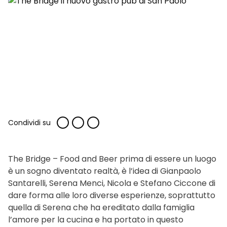
Condividi su
The Bridge – Food and Beer prima di essere un luogo
è un sogno diventato realtà, è l’idea di Gianpaolo
Santarelli, Serena Menci, Nicola e Stefano Ciccone di
dare forma alle loro diverse esperienze, soprattutto
quella di Serena che ha ereditato dalla famiglia
l’amore per la cucina e ha portato in questo