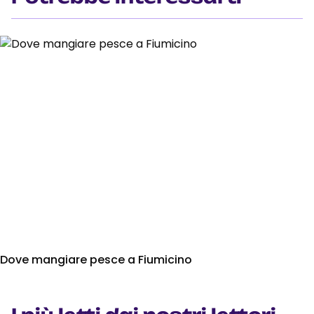
Dove mangiare pesce a Fiumicino