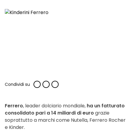
Condividi su
Ferrero
, leader dolciario mondiale,
ha un fatturato
consolidato pari a 14 miliardi di euro
grazie
soprattutto a marchi come Nutella, Ferrero Rocher
e Kinder.