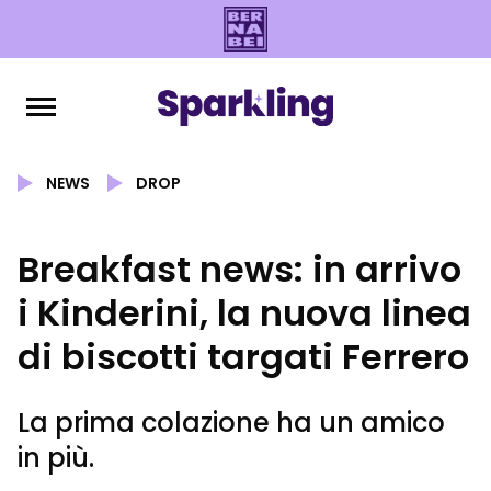
NEWS
DROP
Breakfast news: in arrivo
i Kinderini, la nuova linea
di biscotti targati Ferrero
La prima colazione ha un amico
in più.