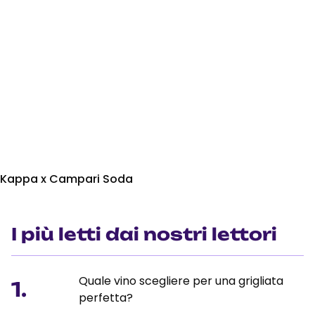
Kappa x Campari Soda
I più letti dai nostri lettori
Quale vino scegliere per una grigliata
1.
perfetta?