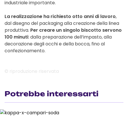
industriale importante.
La realizzazione ha richiesto otto anni di lavoro
,
dal disegno del packaging alla creazione della linea
produttiva.
Per creare un singolo biscotto servono
100 minuti
: dalla preparazione dell’impasto, alla
decorazione degli occhi e della bocca, fino al
confezionamento.
© riproduzione riservata
Potrebbe interessarti