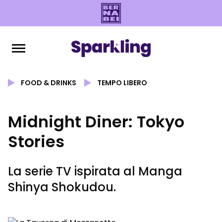
FOOD & DRINKS
TEMPO LIBERO
Midnight Diner: Tokyo
Stories
La serie TV ispirata al Manga
Shinya Shokudou.