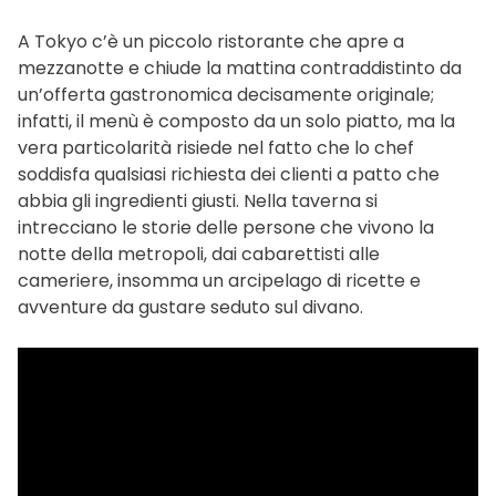
A Tokyo c’è un piccolo ristorante che apre a
mezzanotte e chiude la mattina contraddistinto da
un’offerta gastronomica decisamente originale;
infatti, il menù è composto da un solo piatto, ma la
vera particolarità risiede nel fatto che lo chef
soddisfa qualsiasi richiesta dei clienti a patto che
abbia gli ingredienti giusti. Nella taverna si
intrecciano le storie delle persone che vivono la
notte della metropoli, dai cabarettisti alle
cameriere, insomma un arcipelago di ricette e
avventure da gustare seduto sul divano.