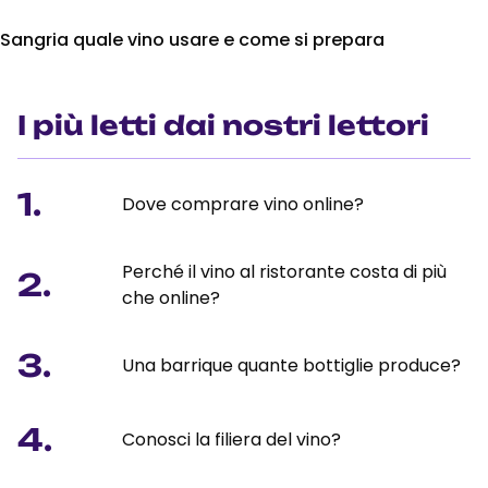
Sangria quale vino usare e come si prepara
I più letti dai nostri lettori
1.
Dove comprare vino online?
Perché il vino al ristorante costa di più
2.
che online?
3.
Una barrique quante bottiglie produce?
4.
Conosci la filiera del vino?