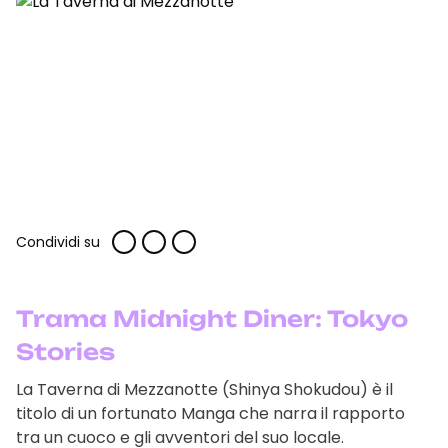
Condividi su
Trama Midnight Diner: Tokyo
Stories
La Taverna di Mezzanotte (Shinya Shokudou) è il
titolo di un fortunato Manga che narra il rapporto
tra un cuoco e gli avventori del suo locale.