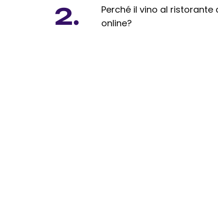
2.
Perché il vino al ristorante
online?