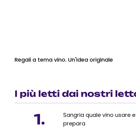
Regali a tema vino. Un'idea originale
I più letti dai nostri lett
1.
Sangria quale vino usare 
prepara