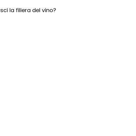
ci la filiera del vino?