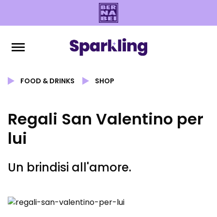
FOOD & DRINKS
SHOP
Regali San Valentino per
lui
Un brindisi all'amore.