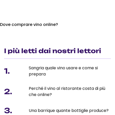
Dove comprare vino online?
I più letti dai nostri lettori
Sangria quale vino usare e come si
1.
prepara
Perché il vino al ristorante costa di più
2.
che online?
3.
Una barrique quante bottiglie produce?