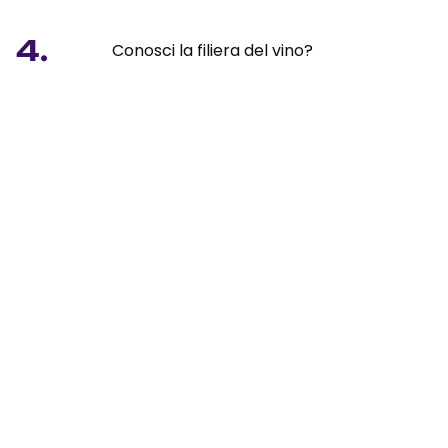
4.
Conosci la filiera del vino?