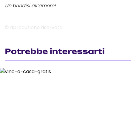
Un brindisi all’amore!
© riproduzione riservata
Potrebbe interessarti