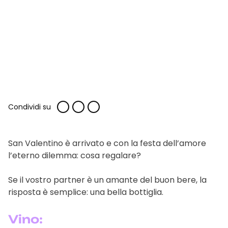
Condividi su
San Valentino è arrivato e con la festa dell’amore
l’eterno dilemma: cosa regalare?
Se il vostro partner è un amante del buon bere, la
risposta è semplice: una bella bottiglia.
Vino: