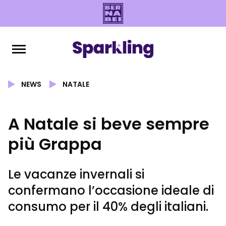
NEWS
NATALE
A Natale si beve sempre
più Grappa
Le vacanze invernali si
confermano l’occasione ideale di
consumo per il 40% degli italiani.