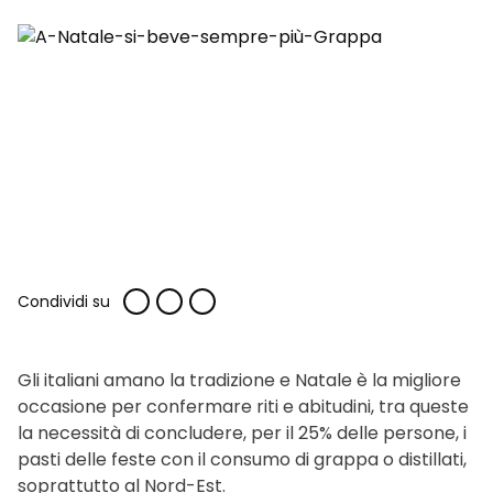
Condividi su
Gli italiani amano la tradizione e Natale è la migliore
occasione per confermare riti e abitudini, tra queste
la necessità di concludere, per il 25% delle persone, i
pasti delle feste con il consumo di grappa o distillati,
soprattutto al Nord-Est.