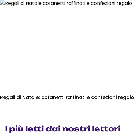
Regali di Natale: cofanetti raffinati e confezioni regalo
I più letti dai nostri lettori