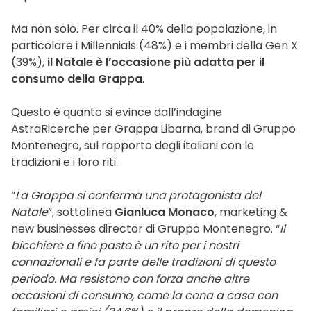
Ma non solo. Per circa il 40% della popolazione, in
particolare i Millennials (48%) e i membri della Gen X
(39%),
il Natale è l’occasione più adatta per il
consumo della Grappa
.
Questo è quanto si evince dall’indagine
AstraRicerche per Grappa Libarna, brand di Gruppo
Montenegro, sul rapporto degli italiani con le
tradizioni e i loro riti.
“
La Grappa si conferma una protagonista del
Natale
”, sottolinea
Gianluca Monaco
, marketing &
new businesses director di Gruppo Montenegro. “
Il
bicchiere a fine pasto è un rito per i nostri
connazionali e fa parte delle tradizioni di questo
periodo. Ma resistono con forza anche altre
occasioni di consumo, come la cena a casa con