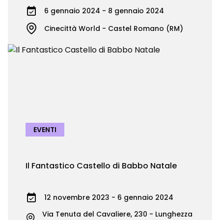
6 gennaio 2024 - 8 gennaio 2024
Cinecittà World - Castel Romano (RM)
EVENTI
Il Fantastico Castello di Babbo Natale
12 novembre 2023 - 6 gennaio 2024
Via Tenuta del Cavaliere, 230 - Lunghezza