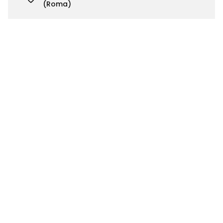
(Roma)