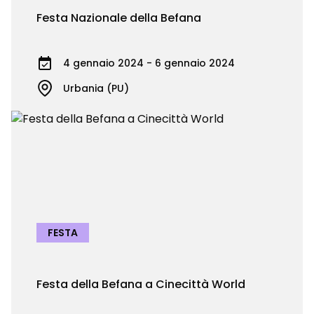
Festa Nazionale della Befana
4 gennaio 2024 - 6 gennaio 2024
Urbania (PU)
FESTA
Festa della Befana a Cinecittà World