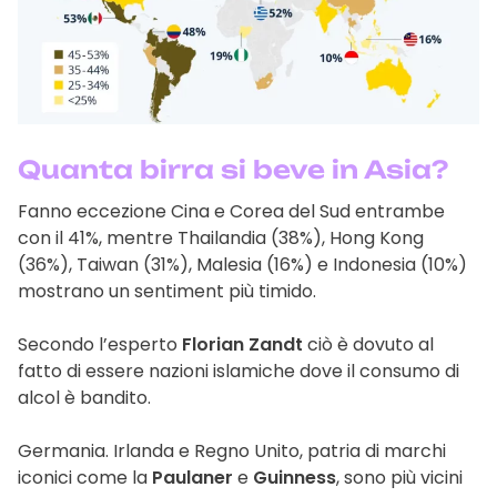
Quanta birra si beve in Asia?
Fanno eccezione Cina e Corea del Sud entrambe
con il 41%, mentre Thailandia (38%), Hong Kong
(36%), Taiwan (31%), Malesia (16%) e Indonesia (10%)
mostrano un sentiment più timido.
Secondo l’esperto
Florian Zandt
ciò è dovuto al
fatto di essere nazioni islamiche dove il consumo di
alcol è bandito.
Germania. Irlanda e Regno Unito, patria di marchi
iconici come la
Paulaner
e
Guinness
, sono più vicini