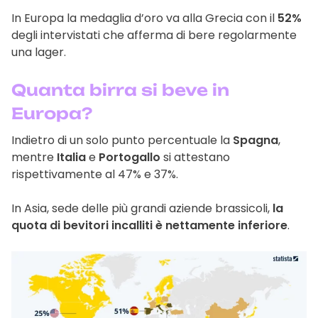
In Europa la medaglia d’oro va alla Grecia con il
52%
degli intervistati che afferma di bere regolarmente
una lager.
Quanta birra si beve in
Europa?
Indietro di un solo punto percentuale la
Spagna
,
mentre
Italia
e
Portogallo
si attestano
rispettivamente al 47% e 37%.
In Asia, sede delle più grandi aziende brassicoli,
la
quota di bevitori incalliti è nettamente inferiore
.