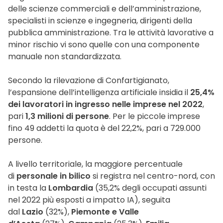
delle scienze commerciali e dell’amministrazione,
specialisti in scienze e ingegneria, dirigenti della
pubblica amministrazione. Tra le attività lavorative a
minor rischio vi sono quelle con una componente
manuale non standardizzata.
Secondo la rilevazione di Confartigianato,
l’espansione dell’intelligenza artificiale insidia il
25,4%
dei lavoratori in ingresso nelle imprese nel 2022
,
pari
1,3 milioni di persone
. Per le piccole imprese
fino 49 addetti la quota è del 22,2%, pari a 729.000
persone.
A livello territoriale, la maggiore percentuale
di
personale in bilico
si registra nel centro-nord, con
in testa la
Lombardia
(35,2% degli occupati assunti
nel 2022 più esposti a impatto IA), seguita
dal
Lazio
(32%),
Piemonte e Valle