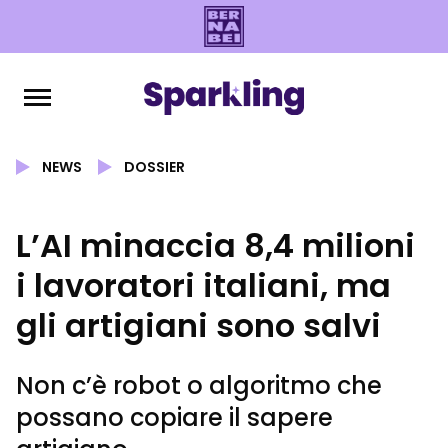
NEWS
DOSSIER
L’AI minaccia 8,4 milioni
i lavoratori italiani, ma
gli artigiani sono salvi
Non c’è robot o algoritmo che
possano copiare il sapere