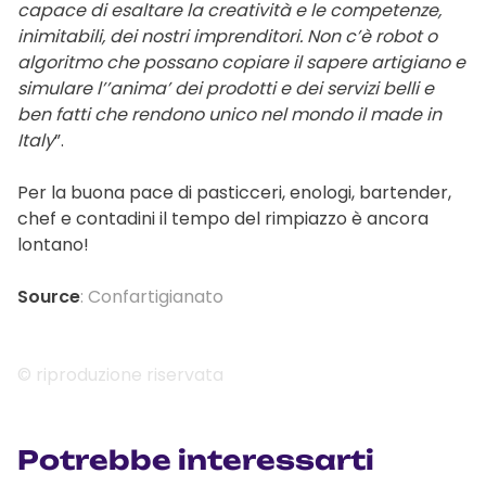
capace di esaltare la creatività e le competenze,
inimitabili, dei nostri imprenditori. Non c’è robot o
algoritmo che possano copiare il sapere artigiano e
simulare l’’anima’ dei prodotti e dei servizi belli e
ben fatti che rendono unico nel mondo il made in
Italy
”.
Per la buona pace di pasticceri, enologi, bartender,
chef e contadini il tempo del rimpiazzo è ancora
lontano!
Source
: Confartigianato
© riproduzione riservata
Potrebbe interessarti