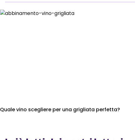
Quale vino scegliere per una grigliata perfetta?