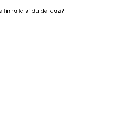
finirà la sfida dei dazi?