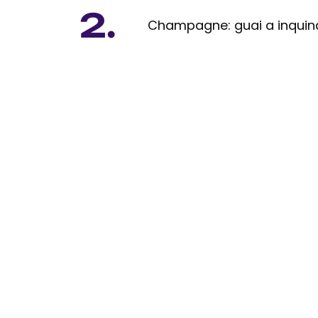
2.
Champagne: guai a inquinar