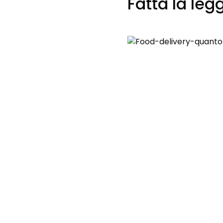
Fatta la leg