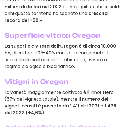
milioni di dollari nel 2022
, il che significa che in soli 5
anni questo territorio ha segnato una
crescita
record del +50%
.
Superficie vitata Oregon
La superficie vitata dell’Oregon è di circa 18.000
ha
, di cui ben il 35-40% condotta come metodi
sensibili alla sostenibilità ambientale, ovvero a
regime biologico e biodinamico.
Vitigni in Oregon
La varietà maggiormente coltivata è il Pinot Nero
(57% del vigneto totale), mentre
il numero dei
vigneti censiti è passato da 1.411 del 2021 a 1.476
del 2022 (+4,6%).