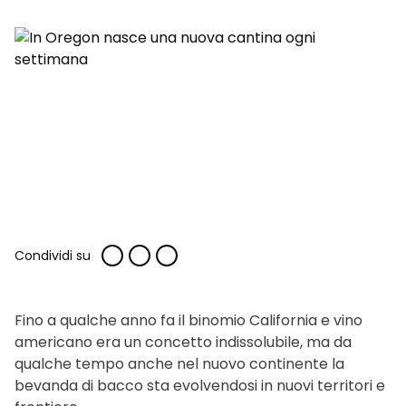
Condividi su
Fino a qualche anno fa il binomio California e vino
americano era un concetto indissolubile, ma da
qualche tempo anche nel nuovo continente la
bevanda di bacco sta evolvendosi in nuovi territori e