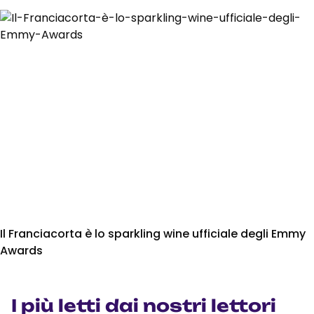
Il Franciacorta è lo sparkling wine ufficiale degli Emmy
Awards
I più letti dai nostri lettori