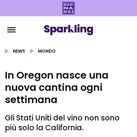
NEWS
MONDO
In Oregon nasce una
nuova cantina ogni
settimana
Gli Stati Uniti del vino non sono
più solo la California.