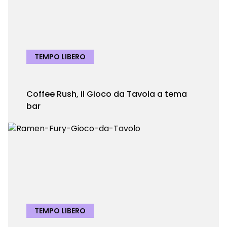
TEMPO LIBERO
Coffee Rush, il Gioco da Tavola a tema
bar
TEMPO LIBERO