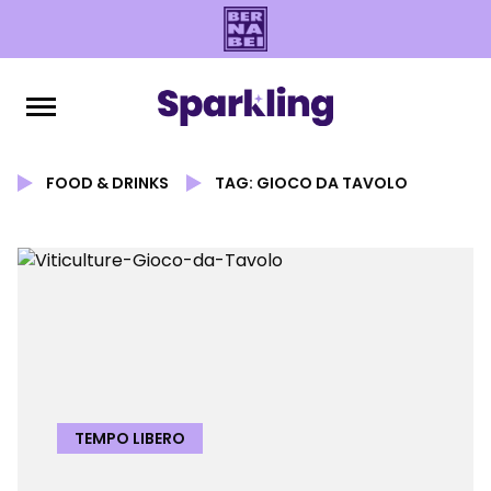
FOOD & DRINKS
TAG: GIOCO DA TAVOLO
TEMPO LIBERO