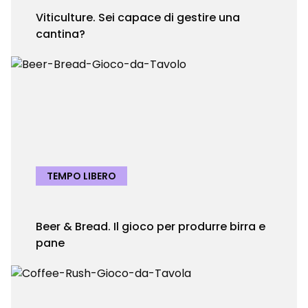
Viticulture. Sei capace di gestire una
cantina?
TEMPO LIBERO
Beer & Bread. Il gioco per produrre birra e
pane