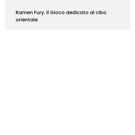
Ramen Fury. Il Gioco dedicato al cibo
orientale