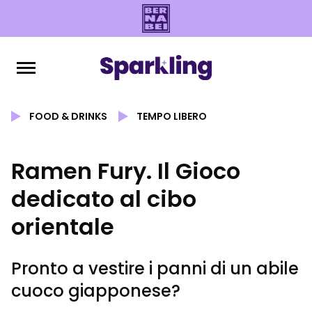
FOOD & DRINKS
TEMPO LIBERO
Ramen Fury. Il Gioco
dedicato al cibo
orientale
Pronto a vestire i panni di un abile
cuoco giapponese?