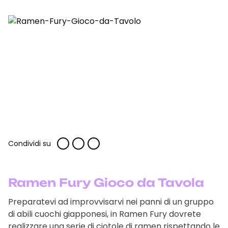
Condividi su
Ramen Fury Gioco da Tavola
Preparatevi ad improvvisarvi nei panni di un gruppo
di abili cuochi giapponesi, in Ramen Fury dovrete
realizzare una serie di ciotole di ramen rispettando le