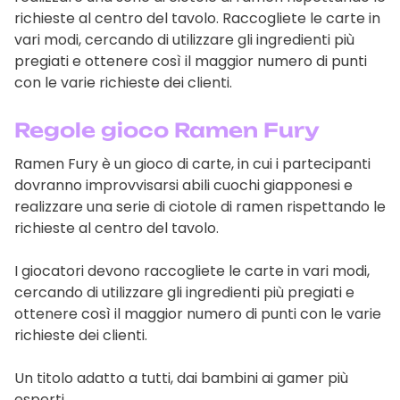
richieste al centro del tavolo. Raccogliete le carte in
vari modi, cercando di utilizzare gli ingredienti più
pregiati e ottenere così il maggior numero di punti
con le varie richieste dei clienti.
Regole gioco Ramen Fury
Ramen Fury è un gioco di carte, in cui i partecipanti
dovranno improvvisarsi abili cuochi giapponesi e
realizzare una serie di ciotole di ramen rispettando le
richieste al centro del tavolo.
I giocatori devono raccogliete le carte in vari modi,
cercando di utilizzare gli ingredienti più pregiati e
ottenere così il maggior numero di punti con le varie
richieste dei clienti.
Un titolo adatto a tutti, dai bambini ai gamer più
esperti.