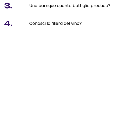
3.
Una barrique quante bottiglie produce?
4.
Conosci la filiera del vino?