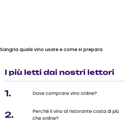
Sangria quale vino usare e come si prepara
I più letti dai nostri lettori
1.
Dove comprare vino online?
Perché il vino al ristorante costa di più
2.
che online?