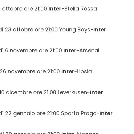
1 ottobre ore 21:00
Inter
-Stella Rossa
ì 23 ottobre ore 21:00 Young Boys-
Inter
dì 6 novembre ore 21:00
Inter
-Arsenal
26 novembre ore 21:00
Inter
-Lipsia
10 dicembre ore 21:00 Leverkusen-
Inter
ì 22 gennaio ore 21:00 Sparta Praga-
Inter