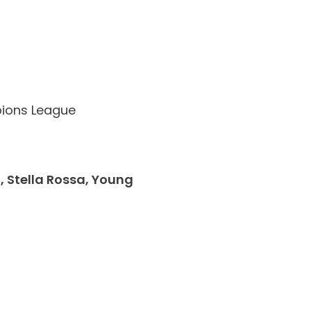
pions League
, Stella Rossa, Young