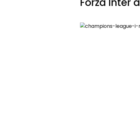
Forza Inter