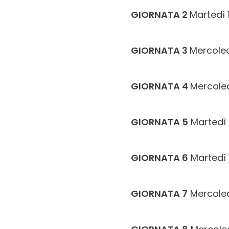
GIORNATA 2
Martedì 
GIORNATA 3
Mercoled
GIORNATA 4
Mercole
GIORNATA 5
Martedì 
GIORNATA 6
Martedì 
GIORNATA 7
Mercoled