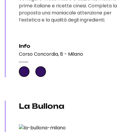
prime italiane e ricette cinesi. Completa la
proposta una maniacale attenzione per
l’estetica e la qualità degli ingredienti.
Info
Corso Concordia, 8 - Milano
La Bullona