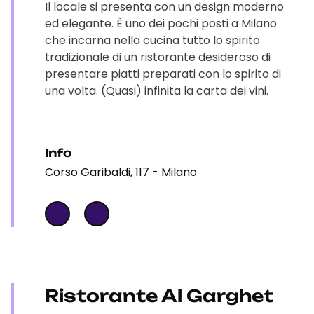
Il locale si presenta con un design moderno
ed elegante. È uno dei pochi posti a Milano
che incarna nella cucina tutto lo spirito
tradizionale di un ristorante desideroso di
presentare piatti preparati con lo spirito di
una volta. (Quasi) infinita la carta dei vini.
Info
Corso Garibaldi, 117 - Milano
Ristorante Al Garghet