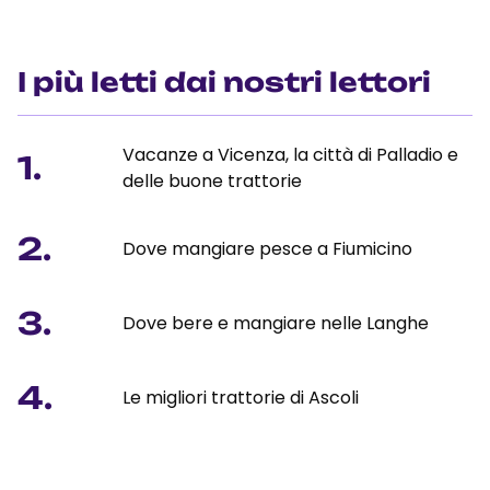
I più letti dai nostri lettori
Vacanze a Vicenza, la città di Palladio e
1.
delle buone trattorie
2.
Dove mangiare pesce a Fiumicino
3.
Dove bere e mangiare nelle Langhe
4.
Le migliori trattorie di Ascoli