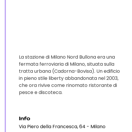
La stazione di Milano Nord Bullona era una
fermata ferroviaria di Milano, situata sulla
tratta urbana (Cadorna-Bovisa). Un edificio
in pieno stile liberty abbandonata nel 2003,
che ora rivive come rinomato ristorante di
pesce e discoteca.
Info
Via Piero della Francesca, 64 - Milano