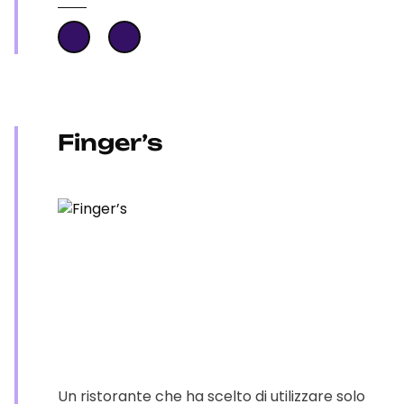
Finger’s
Un ristorante che ha scelto di utilizzare solo