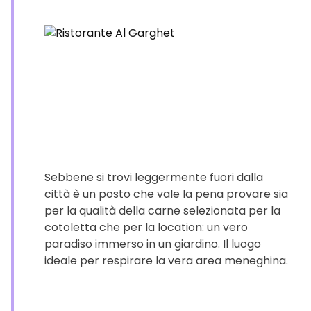
Sebbene si trovi leggermente fuori dalla
città è un posto che vale la pena provare sia
per la qualità della carne selezionata per la
cotoletta che per la location: un vero
paradiso immerso in un giardino. Il luogo
ideale per respirare la vera area meneghina.