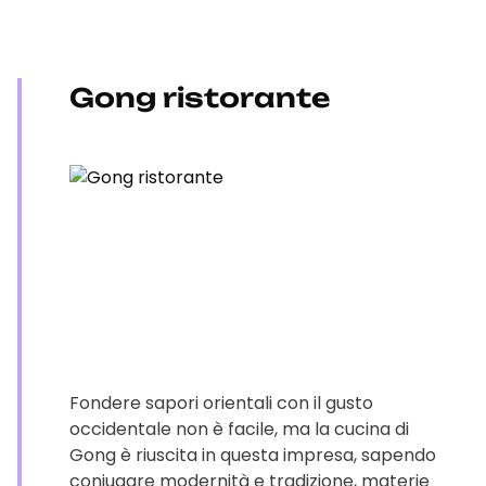
Gong ristorante
Fondere sapori orientali con il gusto
occidentale non è facile, ma la cucina di
Gong è riuscita in questa impresa, sapendo
coniugare modernità e tradizione, materie