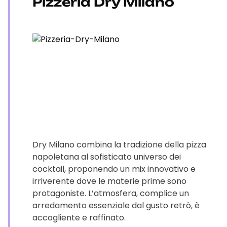
Pizzeria Dry Milano
Dry Milano combina la tradizione della pizza
napoletana al sofisticato universo dei
cocktail, proponendo un mix innovativo e
irriverente dove le materie prime sono
protagoniste. L’atmosfera, complice un
arredamento essenziale dal gusto retrò, è
accogliente e raffinato.