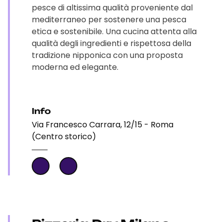
pesce di altissima qualità proveniente dal
mediterraneo per sostenere una pesca
etica e sostenibile. Una cucina attenta alla
qualità degli ingredienti e rispettosa della
tradizione nipponica con una proposta
moderna ed elegante.
Info
Via Francesco Carrara, 12/15 - Roma
(Centro storico)