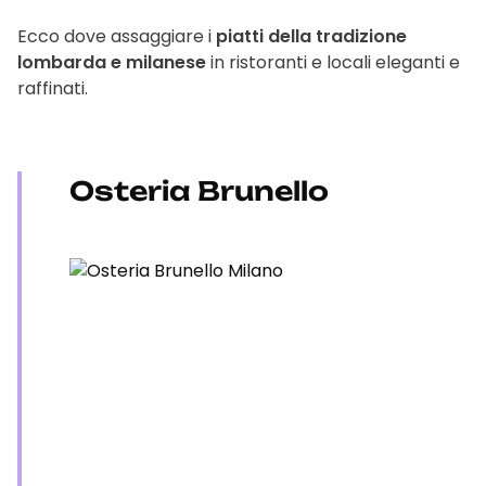
Ecco dove assaggiare i
piatti della tradizione
lombarda e milanese
in ristoranti e locali eleganti e
raffinati.
Osteria Brunello