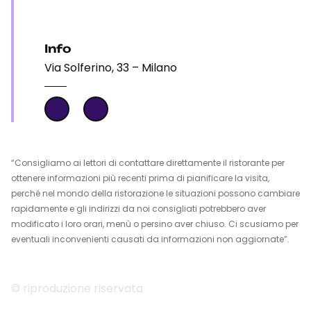
Info
Via Solferino, 33 – Milano
“Consigliamo ai lettori di contattare direttamente il ristorante per
ottenere informazioni più recenti prima di pianificare la visita,
perché nel mondo della ristorazione le situazioni possono cambiare
rapidamente e gli indirizzi da noi consigliati potrebbero aver
modificato i loro orari, menù o persino aver chiuso. Ci scusiamo per
eventuali inconvenienti causati da informazioni non aggiornate”.
© riproduzione riservata