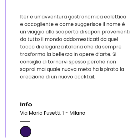
Iter è un’avventura gastronomica eclettica
e accogliente e come suggerisce il nome è
un viaggio alla scoperta di sapori provenienti
da tutto il mondo addomesticati da quel
tocco di eleganza italiana che da sempre
trasforma la bellezza in opere d’arte. Si
consiglia di tornarvi spesso perché non
saprai mai quale nuova meta ha ispirato la
creazione di un nuovo cocktail.
Info
Via Mario Fusetti, 1 - Milano