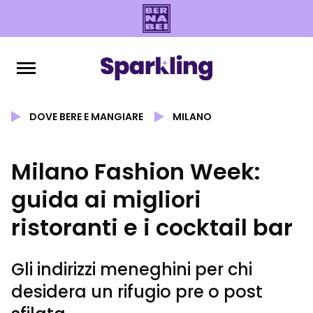
DOVE BERE E MANGIARE
MILANO
Milano Fashion Week:
guida ai migliori
ristoranti e i cocktail bar
Gli indirizzi meneghini per chi
desidera un rifugio pre o post