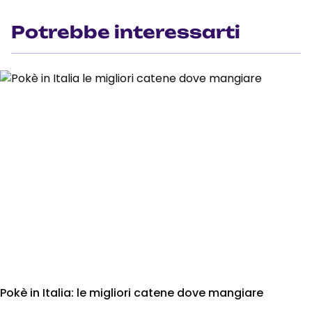
Potrebbe interessarti
Pokè in Italia: le migliori catene dove mangiare