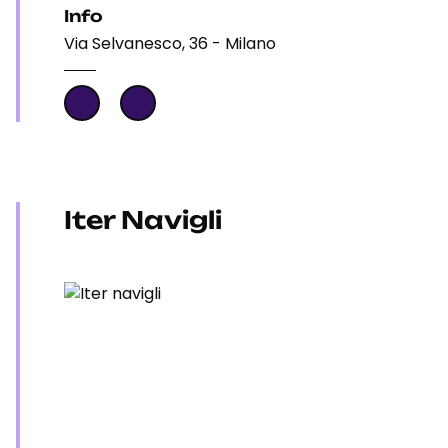
Info
Via Selvanesco, 36 - Milano
Iter Navigli