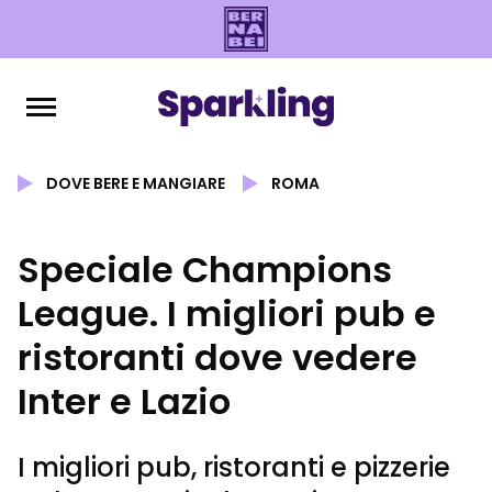
DOVE BERE E MANGIARE
ROMA
Speciale Champions
League. I migliori pub e
ristoranti dove vedere
Inter e Lazio
I migliori pub, ristoranti e pizzerie