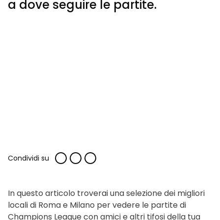
a dove seguire le partite.
Condividi su
In questo articolo troverai una selezione dei migliori
locali di Roma e Milano per vedere le partite di
Champions League con amici e altri tifosi della tua