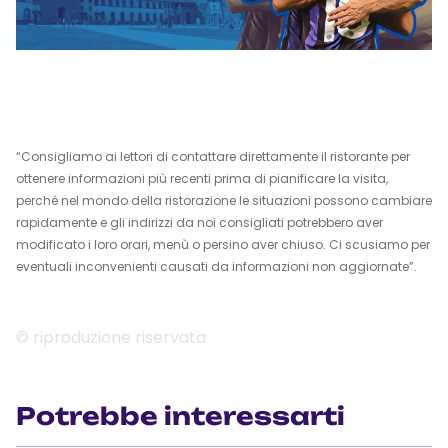
“Consigliamo ai lettori di contattare direttamente il ristorante per
ottenere informazioni più recenti prima di pianificare la visita,
perché nel mondo della ristorazione le situazioni possono cambiare
rapidamente e gli indirizzi da noi consigliati potrebbero aver
modificato i loro orari, menù o persino aver chiuso. Ci scusiamo per
eventuali inconvenienti causati da informazioni non aggiornate”.
© riproduzione riservata
Potrebbe interessarti