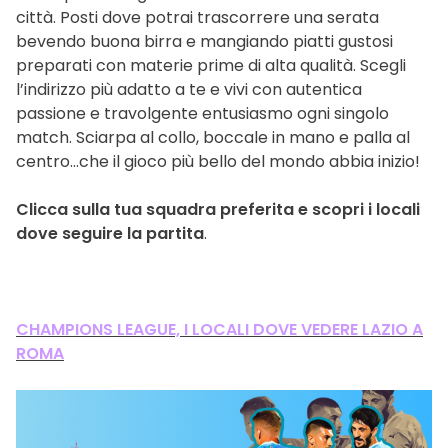
città. Posti dove potrai trascorrere una serata
bevendo buona birra e mangiando piatti gustosi
preparati con materie prime di alta qualità. Scegli
l’indirizzo più adatto a te e vivi con autentica
passione e travolgente entusiasmo ogni singolo
match. Sciarpa al collo, boccale in mano e palla al
centro…che il gioco più bello del mondo abbia inizio!
Clicca sulla tua squadra preferita e scopri i locali
dove seguire la partita
.
CHAMPIONS LEAGUE, I LOCALI DOVE VEDERE LAZIO A
ROMA