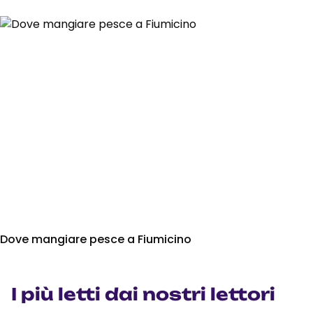
Dove mangiare pesce a Fiumicino
I più letti dai nostri lettori