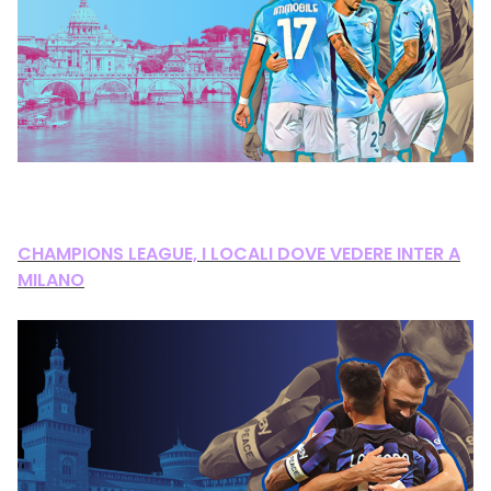
CHAMPIONS LEAGUE, I LOCALI DOVE VEDERE INTER A
MILANO