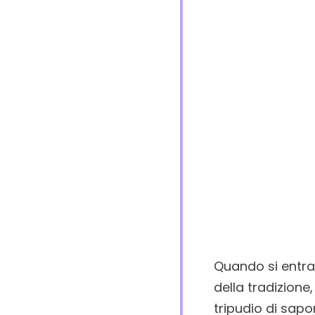
Quando si entra 
della tradizione,
tripudio di sapo