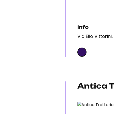
Info
Via Elio Vittorini
Antica T