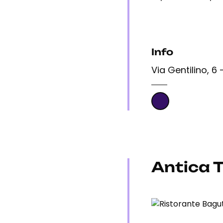
Info
Via Gentilino, 6 
Antica T