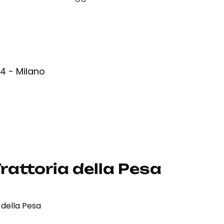
, 4 - Milano
rattoria della Pesa