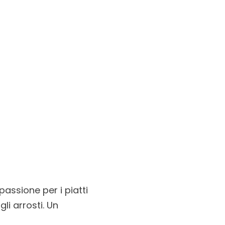
assione per i piatti
gli arrosti. Un