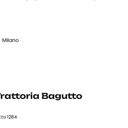
- Milano
rattoria Bagutto