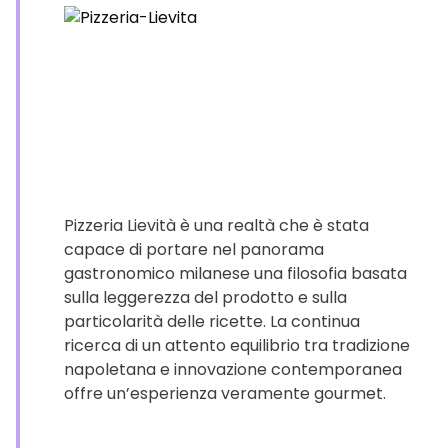
Pizzeria Lievità è una realtà che è stata
capace di portare nel panorama
gastronomico milanese una filosofia basata
sulla leggerezza del prodotto e sulla
particolarità delle ricette. La continua
ricerca di un attento equilibrio tra tradizione
napoletana e innovazione contemporanea
offre un’esperienza veramente gourmet.