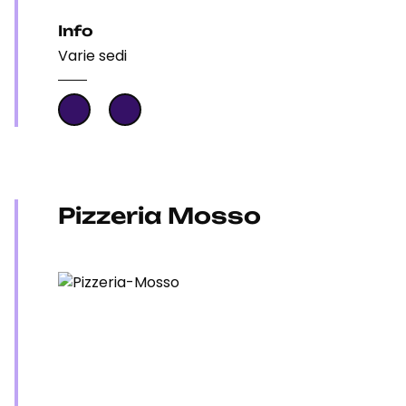
Info
Varie sedi
Pizzeria Mosso