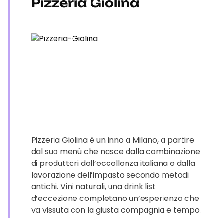
Pizzeria Giolina
Pizzeria Giolina è un inno a Milano, a partire
dal suo menù che nasce dalla combinazione
di produttori dell’eccellenza italiana e dalla
lavorazione dell’impasto secondo metodi
antichi. Vini naturali, una drink list
d’eccezione completano un’esperienza che
va vissuta con la giusta compagnia e tempo.