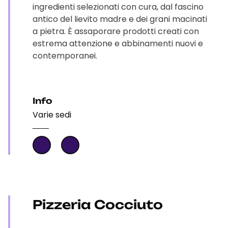
ingredienti selezionati con cura, dal fascino
antico del lievito madre e dei grani macinati
a pietra. È assaporare prodotti creati con
estrema attenzione e abbinamenti nuovi e
contemporanei.
Info
Varie sedi
Pizzeria Cocciuto