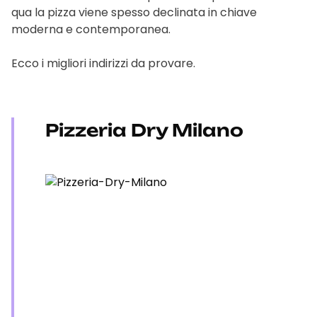
qua la pizza viene spesso declinata in chiave
moderna e contemporanea.
Ecco i migliori indirizzi da provare.
Pizzeria Dry Milano