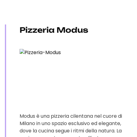
Pizzeria Modus
Modus è una pizzeria cilentana nel cuore di
Milano in uno spazio esclusivo ed elegante,
dove la cucina segue i ritmi della natura. La