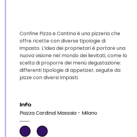
Confine Pizza e Cantina è una pizzeria che
offre ricette con diverse tipologie di
impasto. L’idea dei proprietari è portare una
nuova visione nel mondo dei lievitati, come la
scelta di proporre dei menù degustazione:
differenti tipologie di appetizer, seguite da
pizze con diversi impasti.
Info
Piazza Cardinal Massaia - Milano