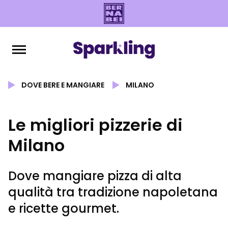
DOVE BERE E MANGIARE
MILANO
Le migliori pizzerie di
Milano
Dove mangiare pizza di alta
qualità tra tradizione napoletana
e ricette gourmet.