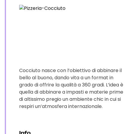
Cocciuto nasce con l’obiettivo di abbinare il
bello al buono, dando vita a un format in
grado di offrire la qualità a 360 gradi. L’idea è
quella di abbinare a impasti e materie prime
di altissimo pregio un ambiente chic in cui si
respiri un’atmosfera internazionale.
Info