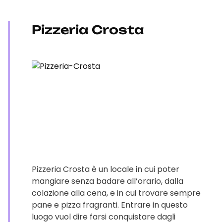
Pizzeria Crosta
Pizzeria Crosta è un locale in cui poter
mangiare senza badare all’orario, dalla
colazione alla cena, e in cui trovare sempre
pane e pizza fragranti. Entrare in questo
luogo vuol dire farsi conquistare dagli