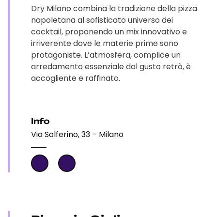
Dry Milano combina la tradizione della pizza
napoletana al sofisticato universo dei
cocktail, proponendo un mix innovativo e
irriverente dove le materie prime sono
protagoniste. L’atmosfera, complice un
arredamento essenziale dal gusto retrò, è
accogliente e raffinato.
Info
Via Solferino, 33 – Milano