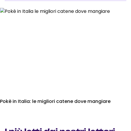
Pokè in Italia: le migliori catene dove mangiare