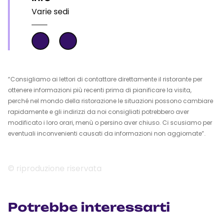
Varie sedi
“Consigliamo ai lettori di contattare direttamente il ristorante per
ottenere informazioni più recenti prima di pianificare la visita,
perché nel mondo della ristorazione le situazioni possono cambiare
rapidamente e gli indirizzi da noi consigliati potrebbero aver
modificato i loro orari, menù o persino aver chiuso. Ci scusiamo per
eventuali inconvenienti causati da informazioni non aggiornate”.
© riproduzione riservata
Potrebbe interessarti