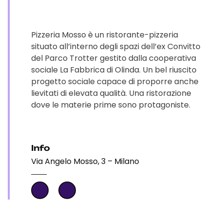
Pizzeria Mosso è un ristorante-pizzeria
situato all’interno degli spazi dell’ex Convitto
del Parco Trotter gestito dalla cooperativa
sociale La Fabbrica di Olinda. Un bel riuscito
progetto sociale capace di proporre anche
lievitati di elevata qualità. Una ristorazione
dove le materie prime sono protagoniste.
Info
Via Angelo Mosso, 3 – Milano