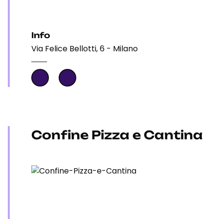
Info
Via Felice Bellotti, 6 - Milano
Confine Pizza e Cantina