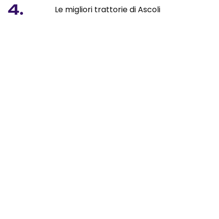
4.
Le migliori trattorie di Ascoli