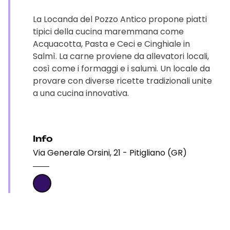
La Locanda del Pozzo Antico propone piatti
tipici della cucina maremmana come
Acquacotta, Pasta e Ceci e Cinghiale in
Salmì. La carne proviene da allevatori locali,
così come i formaggi e i salumi. Un locale da
provare con diverse ricette tradizionali unite
a una cucina innovativa.
Info
Via Generale Orsini, 21 - Pitigliano (GR)