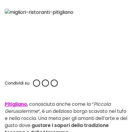
Condividi su
Pitigliano
, conosciuta anche come la “
Piccola
Gerusalemme
“, è un delizioso borgo scavato nel tufo
e nella roccia. Una meta per gli amanti dell’arte e del
gusto dove
gustare i sapori della tradizione