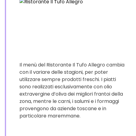
Il menù del Ristorante Il Tufo Allegro cambia
con il variare delle stagioni, per poter
utilizzare sempre prodotti freschi. I piatti
sono realizzati esclusivamente con olio
extravergine d’oliva dei migliori frantoi della
zona, mentre le carni, i salumi e i formaggi
provengono da aziende toscane e in
particolare maremmane.