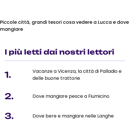
Piccole città, grandi tesori cosa vedere a Lucca e dove
mangiare
I più letti dai nostri lettori
Vacanze a Vicenza, la città di Palladio e
1.
delle buone trattorie
2.
Dove mangiare pesce a Fiumicino
3.
Dove bere e mangiare nelle Langhe