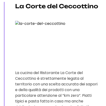
La Corte del Ceccottino
La cucina del Ristorante La Corte del
Ceccottino è strettamente legata al
territorio con una scelta accurata dei sapori
e della qualità dei prodotti con una
particolare attenzione al “km zero”. Piatti
tipici e pasta fatta in casa ma anche