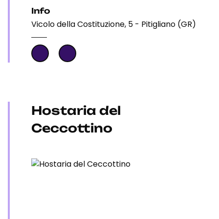
Info
Vicolo della Costituzione, 5 - Pitigliano (GR)
Hostaria del
Ceccottino