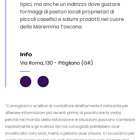
tipici, ma anche un indirizzo dove gustare
formaggi di pastori locali proprietari di
piccoli caseifici e salumi prodotti nel cuore
della Maremma Toscana.
Info
Via Roma, 130 - Pitigliano (GR)
“Consigliamo ai lettori di contattare direttamente il ristorante per
ottenere informazioni più recenti prima di pianificare la visita,
perché nel mondo della ristorazione le situazioni possono cambiare
rapidamente e gli indirizzi da noi consigliati potrebbero aver
modificato i loro orari, menù o persino aver chiuso. Ci scusiamo per