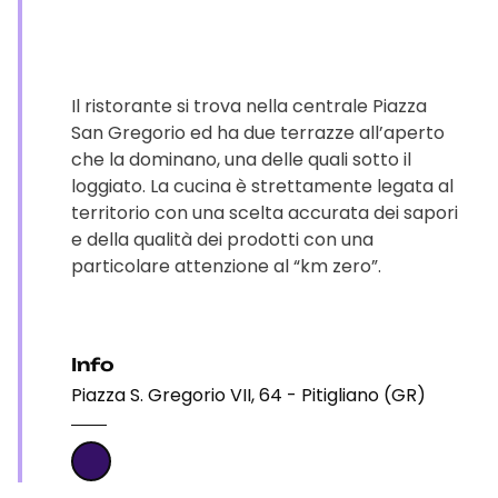
Il ristorante si trova nella centrale Piazza
San Gregorio ed ha due terrazze all’aperto
che la dominano, una delle quali sotto il
loggiato. La cucina è strettamente legata al
territorio con una scelta accurata dei sapori
e della qualità dei prodotti con una
particolare attenzione al “km zero”.
Info
Piazza S. Gregorio VII, 64 - Pitigliano (GR)