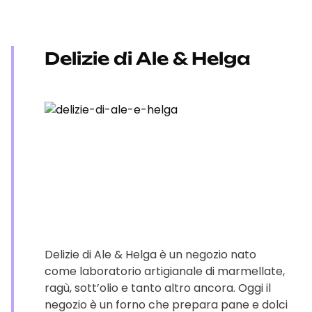
Delizie di Ale & Helga
Delizie di Ale & Helga è un negozio nato
come laboratorio artigianale di marmellate,
ragù, sott’olio e tanto altro ancora. Oggi il
negozio è un forno che prepara pane e dolci