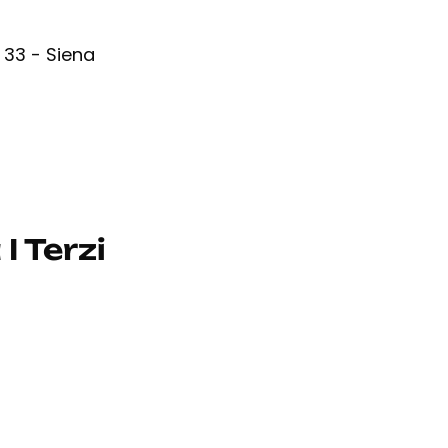
, 33 - Siena
I Terzi