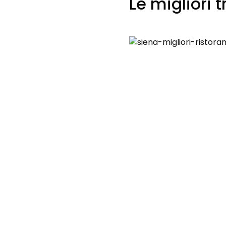
Le migliori t