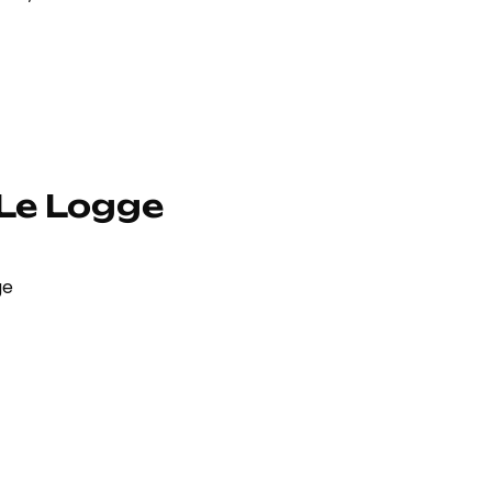
 Le Logge