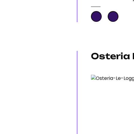
Osteria