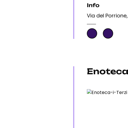
Info
Via del Porrione
Enoteca 