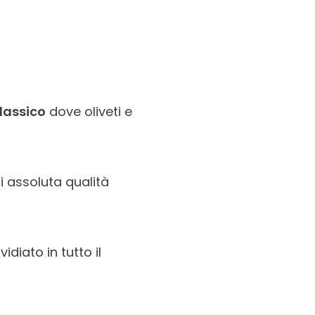
lassico
dove oliveti e
 assoluta qualità
vidiato in tutto il