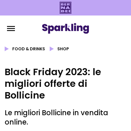
FOOD & DRINKS
SHOP
Black Friday 2023: le
migliori offerte di
Bollicine
Le migliori Bollicine in vendita
online.