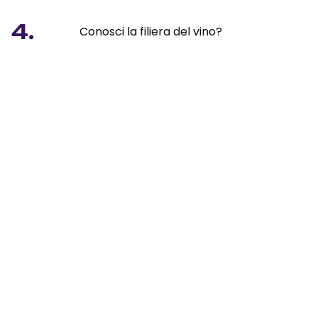
4.
Conosci la filiera del vino?