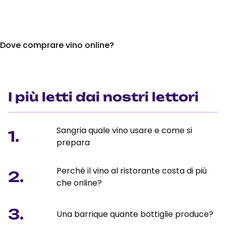
Dove comprare vino online?
I più letti dai nostri lettori
Sangria quale vino usare e come si
1.
prepara
Perché il vino al ristorante costa di più
2.
che online?
3.
Una barrique quante bottiglie produce?