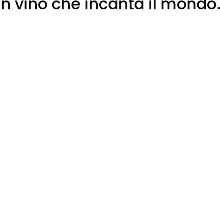
 un vino che incanta il mondo