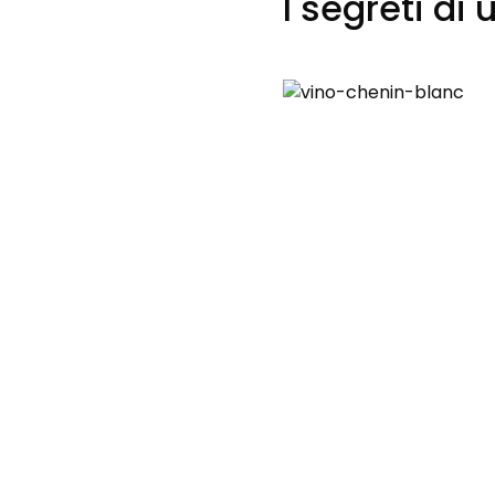
I segreti di