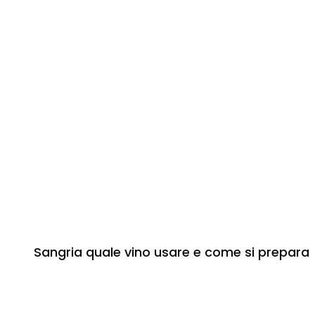
Sangria quale vino usare e come si prepara