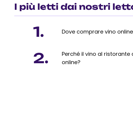
I più letti dai nostri lett
1.
Dove comprare vino onlin
2.
Perché il vino al ristorante
online?