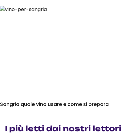
Sangria quale vino usare e come si prepara
I più letti dai nostri lettori