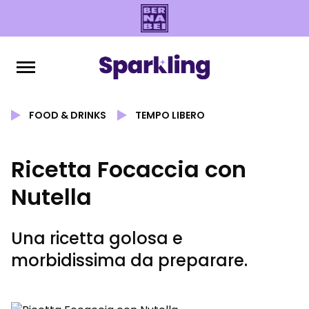
FOOD & DRINKS
TEMPO LIBERO
Ricetta Focaccia con
Nutella
Una ricetta golosa e
morbidissima da preparare.