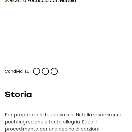
Condividi su
Storia
Per preparare la focaccia alla Nutella vi serviranno
pochi ingredienti e tanta allegria. Ecco il
procedimento per una decina di porzioni.