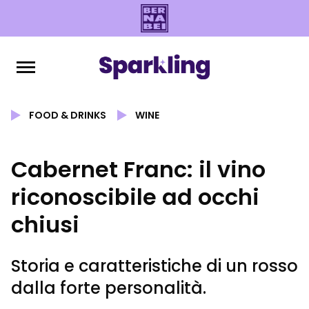
FOOD & DRINKS
WINE
Cabernet Franc: il vino
riconoscibile ad occhi
chiusi
Storia e caratteristiche di un rosso
dalla forte personalità.