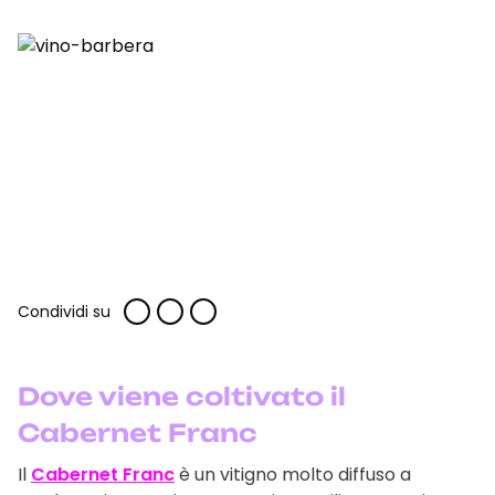
Condividi su
Dove viene coltivato il
Cabernet Franc
Il
Cabernet Franc
è un vitigno molto diffuso a