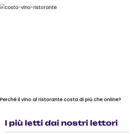
Perché il vino al ristorante costa di più che online?
I più letti dai nostri lettori