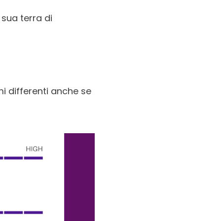
sua terra di
mi differenti anche se