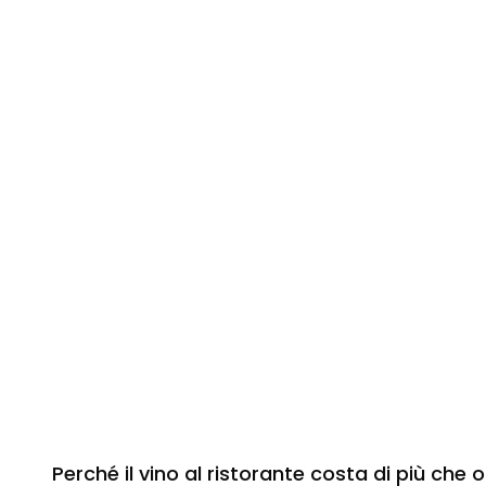
Perché il vino al ristorante costa di più che o