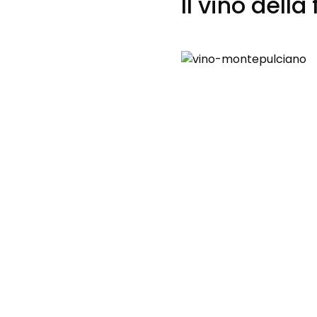
Il vino della