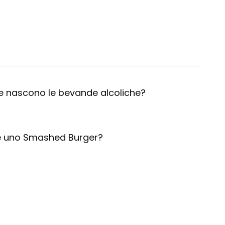
 nascono le bevande alcoliche?
è uno Smashed Burger?