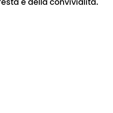
 festa e della convivialità.