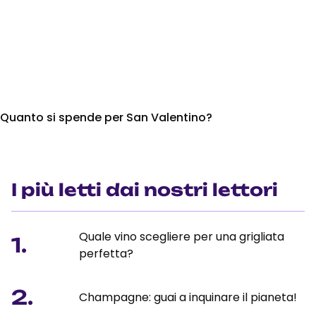
Quanto si spende per San Valentino?
I più letti dai nostri lettori
Quale vino scegliere per una grigliata
1.
perfetta?
2.
Champagne: guai a inquinare il pianeta!