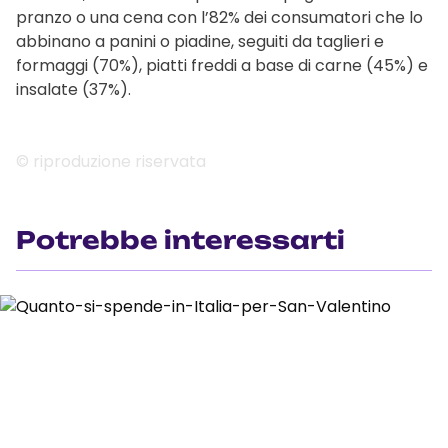
pranzo o una cena con l’82% dei consumatori che lo
abbinano a panini o piadine, seguiti da taglieri e
formaggi (70%), piatti freddi a base di carne (45%) e
insalate (37%).
© riproduzione riservata
Potrebbe interessarti