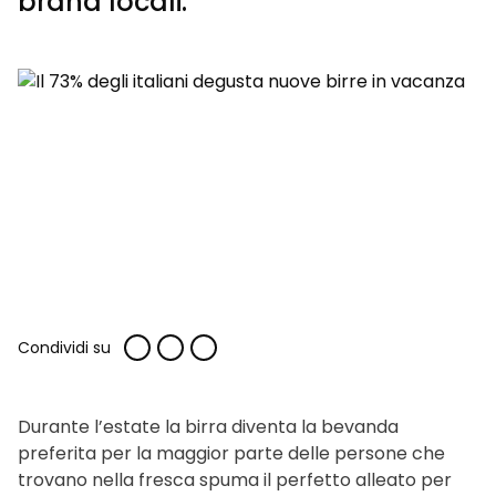
brand locali.
Condividi su
Durante l’estate la birra diventa la bevanda
preferita per la maggior parte delle persone che
trovano nella fresca spuma il perfetto alleato per