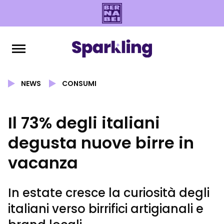
NEWS
CONSUMI
Il 73% degli italiani
degusta nuove birre in
vacanza
In estate cresce la curiosità degli
italiani verso birrifici artigianali e