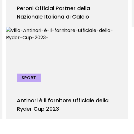
Peroni Official Partner della
Nazionale Italiana di Calcio
SPORT
Antinori è il fornitore ufficiale della
Ryder Cup 2023