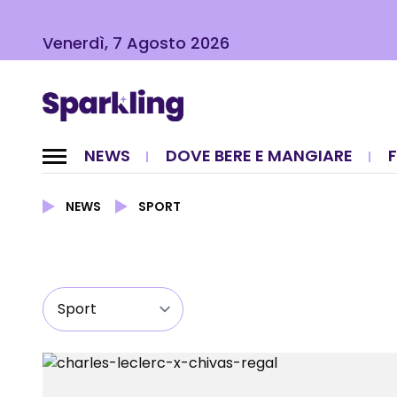
Venerdì, 7 Agosto 2026
NEWS
DOVE BERE E MANGIARE
NEWS
SPORT