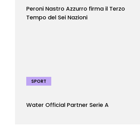
Peroni Nastro Azzurro firma il Terzo
Tempo del Sei Nazioni
SPORT
Water Official Partner Serie A