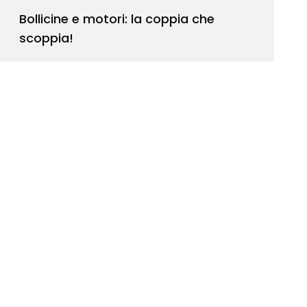
Bollicine e motori: la coppia che
scoppia!