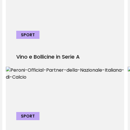
SPORT
Vino e Bollicine in Serie A
SPORT