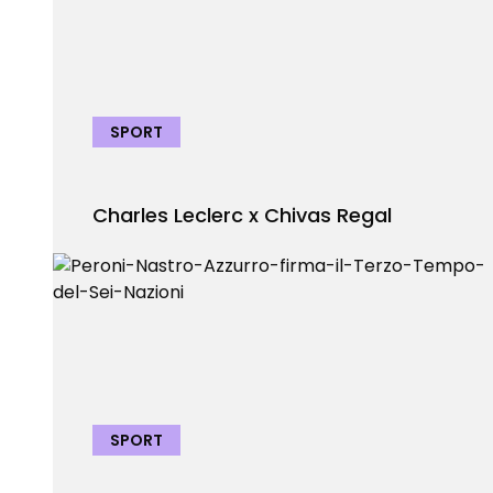
SPORT
Charles Leclerc x Chivas Regal
SPORT