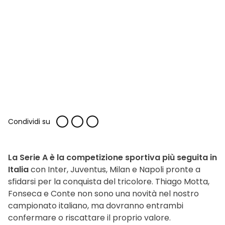
Condividi su
La Serie A è la competizione sportiva più seguita in
Italia
con Inter, Juventus, Milan e Napoli pronte a
sfidarsi per la conquista del tricolore. Thiago Motta,
Fonseca e Conte non sono una novità nel nostro
campionato italiano, ma dovranno entrambi
confermare o riscattare il proprio valore.