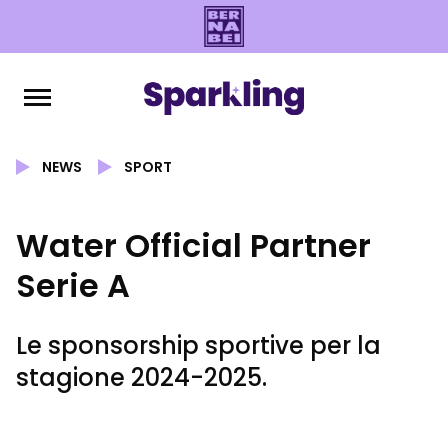
NEWS
SPORT
Water Official Partner
Serie A
Le sponsorship sportive per la
stagione 2024-2025.