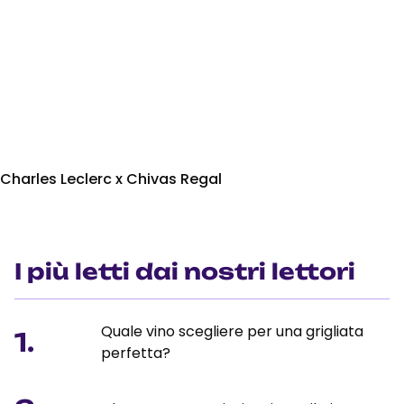
Charles Leclerc x Chivas Regal
I più letti dai nostri lettori
Quale vino scegliere per una grigliata
1.
perfetta?