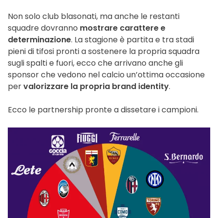
Non solo club blasonati, ma anche le restanti
squadre dovranno
mostrare carattere e
determinazione
. La stagione è partita e tra stadi
pieni di tifosi pronti a sostenere la propria squadra
sugli spalti e fuori, ecco che arrivano anche gli
sponsor che vedono nel calcio un’ottima occasione
per
valorizzare la propria brand identity
.
Ecco le partnership pronte a dissetare i campioni.