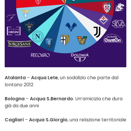
Atalanta
–
Acqua Lete
, un sodalizio che parte dal
lontano 2012
Bologna
–
Acqua S.Bernardo
. Un’amicizia che dura
già da due anni
Cagliari
–
Acqua S.Giorgio
, una relazione territoriale