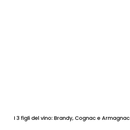
I 3 figli del vino: Brandy, Cognac e Armagnac