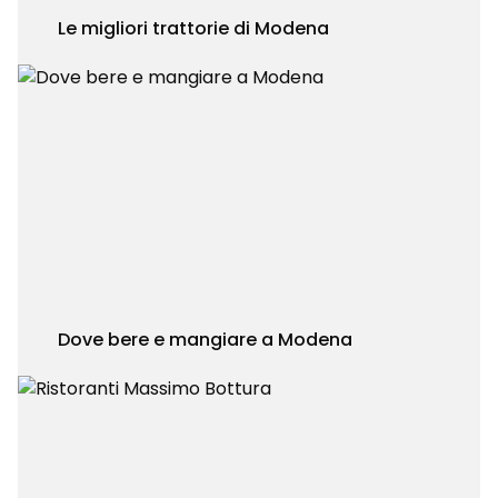
Le migliori trattorie di Modena
Dove bere e mangiare a Modena