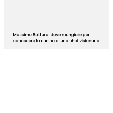
Massimo Bottura: dove mangiare per
conoscere la cucina di uno chef visionario