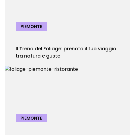
PIEMONTE
Il Treno del Foliage: prenota il tuo viaggio
tra natura e gusto
PIEMONTE