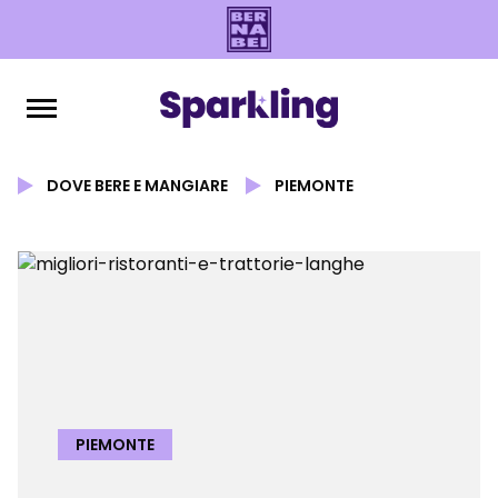
DOVE BERE E MANGIARE
PIEMONTE
PIEMONTE