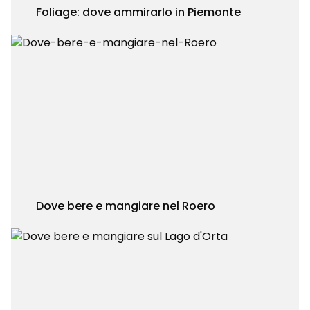
Foliage: dove ammirarlo in Piemonte
Dove bere e mangiare nel Roero