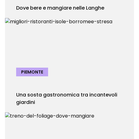
Dove bere e mangiare nelle Langhe
PIEMONTE
Una sosta gastronomica tra incantevoli
giardini